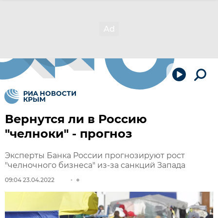
Вернутся ли в Россию
"челноки" - прогноз
Эксперты Банка России прогнозируют рост
"челночного бизнеса" из-за санкций Запада
09:04 23.04.2022