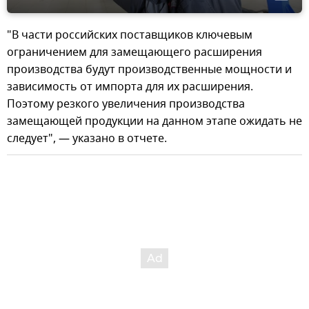
"В части российских поставщиков ключевым
ограничением для замещающего расширения
производства будут производственные мощности и
зависимость от импорта для их расширения.
Поэтому резкого увеличения производства
замещающей продукции на данном этапе ожидать не
следует", — указано в отчете.