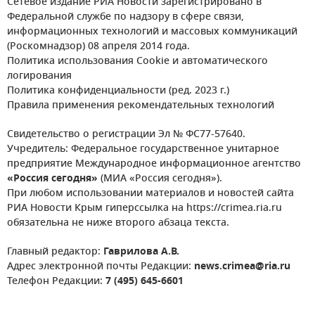
Сетевое издание РИА Новости зарегистрировано в
Федеральной службе по надзору в сфере связи,
информационных технологий и массовых коммуникаций
(Роскомнадзор) 08 апреля 2014 года.
Политика использования Cookie и автоматического
логирования
Политика конфиденциальности (ред. 2023 г.)
Правила применения рекомендательных технологий
Свидетельство о регистрации Эл № ФС77-57640.
Учредитель: Федеральное государственное унитарное
предприятие Международное информационное агентство
«Россия сегодня»
(МИА «Россия сегодня»).
При любом использовании материалов и новостей сайта
РИА Новости Крым гиперссылка на https://crimea.ria.ru
обязательна не ниже второго абзаца текста.
Главный редактор:
Гаврилова А.В.
Адрес электронной почты Редакции:
news.crimea@ria.ru
Телефон Редакции:
7 (495) 645-6601