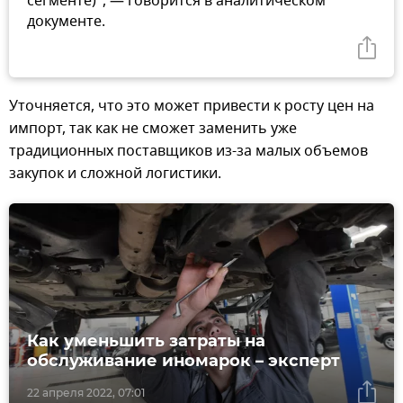
сегменте)", — говорится в аналитическом
документе.
Уточняется, что это может привести к росту цен на
импорт, так как не сможет заменить уже
традиционных поставщиков из-за малых объемов
закупок и сложной логистики.
Как уменьшить затраты на
обслуживание иномарок – эксперт
22 апреля 2022, 07:01