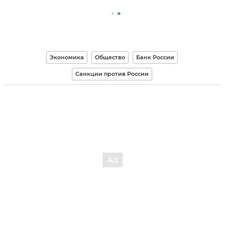
Экономика
Общество
Банк России
Санкции против России