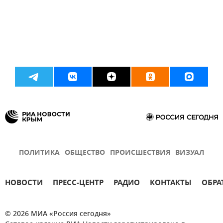
ПОЛИТИКА
ОБЩЕСТВО
ПРОИСШЕСТВИЯ
ВИЗУАЛ
НОВОСТИ
ПРЕСС-ЦЕНТР
РАДИО
КОНТАКТЫ
ОБРА
© 2026 МИА «Россия сегодня»