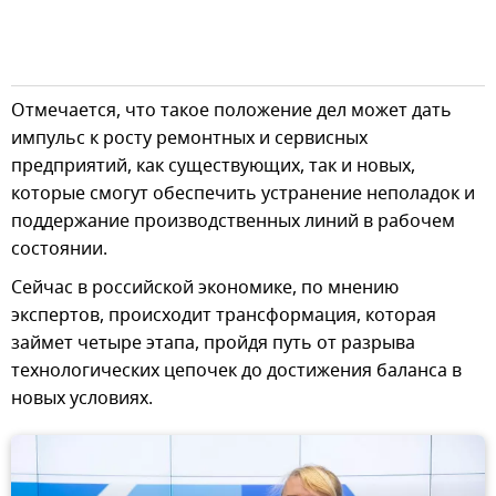
Отмечается, что такое положение дел может дать
импульс к росту ремонтных и сервисных
предприятий, как существующих, так и новых,
которые смогут обеспечить устранение неполадок и
поддержание производственных линий в рабочем
состоянии.
Сейчас в российской экономике, по мнению
экспертов, происходит трансформация, которая
займет четыре этапа, пройдя путь от разрыва
технологических цепочек до достижения баланса в
новых условиях.