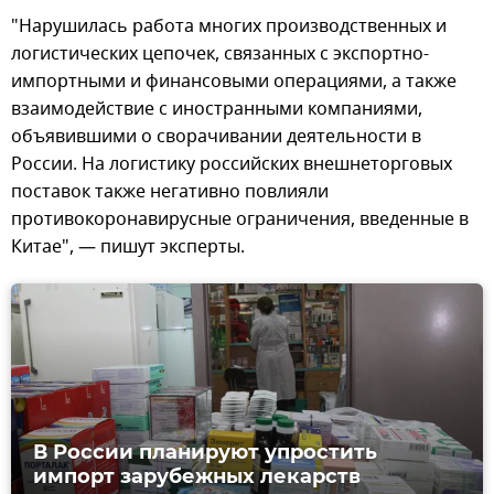
"Нарушилась работа многих производственных и
логистических цепочек, связанных с экспортно-
импортными и финансовыми операциями, а также
взаимодействие с иностранными компаниями,
объявившими о сворачивании деятельности в
России. На логистику российских внешнеторговых
поставок также негативно повлияли
противокоронавирусные ограничения, введенные в
Китае", — пишут эксперты.
В России планируют упростить
импорт зарубежных лекарств