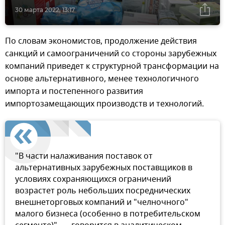
30 марта 2022, 13:17
По словам экономистов, продолжение действия
санкций и самоограничений со стороны зарубежных
компаний приведет к структурной трансформации на
основе альтернативного, менее технологичного
импорта и постепенного развития
импортозамещающих производств и технологий.
"В части налаживания поставок от
альтернативных зарубежных поставщиков в
условиях сохраняющихся ограничений
возрастет роль небольших посреднических
внешнеторговых компаний и "челночного"
малого бизнеса (особенно в потребительском