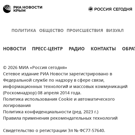
ПОЛИТИКА
ОБЩЕСТВО
ПРОИСШЕСТВИЯ
ВИЗУАЛ
НОВОСТИ
ПРЕСС-ЦЕНТР
РАДИО
КОНТАКТЫ
ОБРА
© 2026 МИА «Россия сегодня»
Сетевое издание РИА Новости зарегистрировано в
Федеральной службе по надзору в сфере связи,
информационных технологий и массовых коммуникаций
(Роскомнадзор) 08 апреля 2014 года.
Политика использования Cookie и автоматического
логирования
Политика конфиденциальности (ред. 2023 г.)
Правила применения рекомендательных технологий
Свидетельство о регистрации Эл № ФС77-57640.