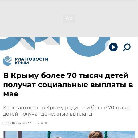
В Крыму более 70 тысяч детей
получат социальные выплаты в
мае
Константинов: в Крыму родители более 70 тысяч
детей получат денежные выплаты
15:15 18.04.2022