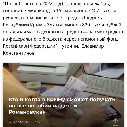
"Потребность на 2022 год (с апреля по декабрь)
составит 7 миллиардов 156 миллионов 402 тысячи
рублей, в том числе за счет средств бюджета
Республики Крым – 357 миллионов 820 тысяч рублей,
остальная часть денежных средств — за счет средств
из федерального бюджета через пенсионный фонд
Российской Федерации", - уточнил Владимир
Константинов.
Кто и когда в Крыму сможет получать
новые пособия на детей –
Романовская
17 марта 2022, 19:31