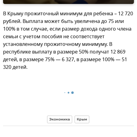
В Крыму прожиточный минимум для ребенка – 12 720
рублей. Выплата может быть увеличена до 75 или
100% в том случае, если размер дохода одного члена
семьи с учетом пособия не соответствует
установленному прожиточному минимуму. В
республике выплату в размере 50% получат 12 869
детей, в размере 75% — 6 327, в размере 100% — 51
320 детей.
Экономика
Крым