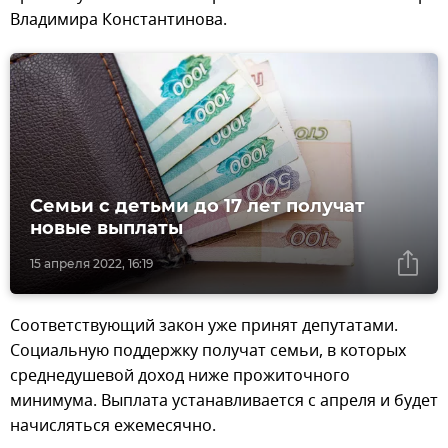
Владимира Константинова.
Семьи с детьми до 17 лет получат
новые выплаты
15 апреля 2022, 16:19
Соответствующий закон уже принят депутатами.
Социальную поддержку получат семьи, в которых
среднедушевой доход ниже прожиточного
минимума. Выплата устанавливается с апреля и будет
начисляться ежемесячно.