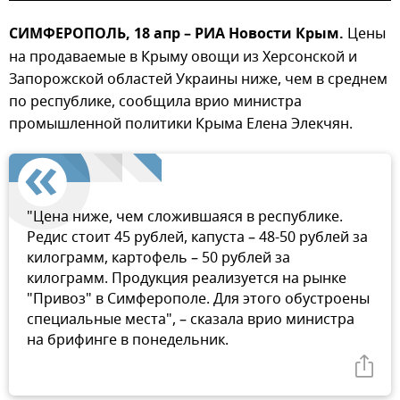
СИМФЕРОПОЛЬ, 18 апр – РИА Новости Крым.
Цены
на продаваемые в Крыму овощи из Херсонской и
Запорожской областей Украины ниже, чем в среднем
по республике, сообщила врио министра
промышленной политики Крыма Елена Элекчян.
"Цена ниже, чем сложившаяся в республике.
Редис стоит 45 рублей, капуста – 48-50 рублей за
килограмм, картофель – 50 рублей за
килограмм. Продукция реализуется на рынке
"Привоз" в Симферополе. Для этого обустроены
специальные места", – сказала врио министра
на брифинге в понедельник.