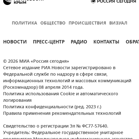
ПОЛИТИКА
ОБЩЕСТВО
ПРОИСШЕСТВИЯ
ВИЗУАЛ
НОВОСТИ
ПРЕСС-ЦЕНТР
РАДИО
КОНТАКТЫ
ОБРА
© 2026 МИА «Россия сегодня»
Сетевое издание РИА Новости зарегистрировано в
Федеральной службе по надзору в сфере связи,
информационных технологий и массовых коммуникаций
(Роскомнадзор) 08 апреля 2014 года.
Политика использования Cookie и автоматического
логирования
Политика конфиденциальности (ред. 2023 г.)
Правила применения рекомендательных технологий
Свидетельство о регистрации Эл № ФС77-57640.
Учредитель: Федеральное государственное унитарное