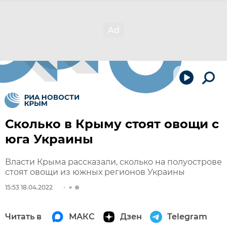
Сколько в Крыму стоят овощи с
юга Украины
Власти Крыма рассказали, сколько на полуострове
стоят овощи из южных регионов Украины
15:53 18.04.2022
Читать в
МАКС
Дзен
Telegram