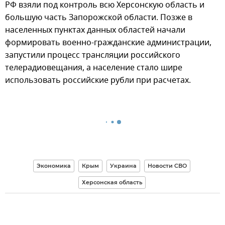
РФ взяли под контроль всю Херсонскую область и
большую часть Запорожской области. Позже в
населенных пунктах данных областей начали
формировать военно-гражданские администрации,
запустили процесс трансляции российского
телерадиовещания, а население стало шире
использовать российские рубли при расчетах.
Экономика
Крым
Украина
Новости СВО
Херсонская область