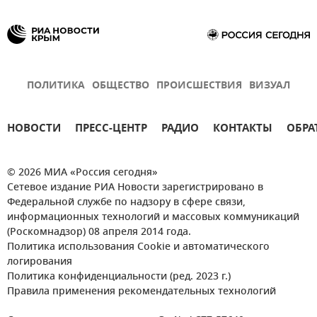
ПОЛИТИКА
ОБЩЕСТВО
ПРОИСШЕСТВИЯ
ВИЗУАЛ
НОВОСТИ
ПРЕСС-ЦЕНТР
РАДИО
КОНТАКТЫ
ОБРА
© 2026 МИА «Россия сегодня»
Сетевое издание РИА Новости зарегистрировано в
Федеральной службе по надзору в сфере связи,
информационных технологий и массовых коммуникаций
(Роскомнадзор) 08 апреля 2014 года.
Политика использования Cookie и автоматического
логирования
Политика конфиденциальности (ред. 2023 г.)
Правила применения рекомендательных технологий