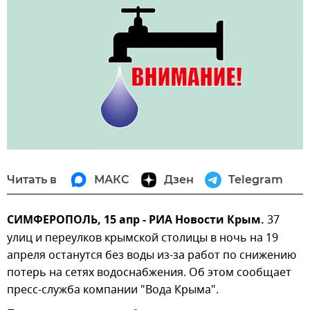
Читать в
МАКС
Дзен
Telegram
СИМФЕРОПОЛЬ, 15 апр - РИА Новости Крым.
37
улиц и переулков крымской столицы в ночь на 19
апреля останутся без воды из-за работ по снижению
потерь на сетях водоснабжения. Об этом сообщает
пресс-служба компании "Вода Крыма".