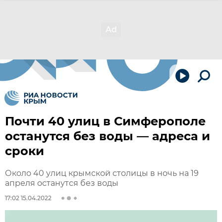
Почти 40 улиц в Симферополе
останутся без воды — адреса и
сроки
Около 40 улиц крымской столицы в ночь на 19
апреля останутся без воды
17:02 15.04.2022