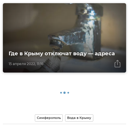
Где в Крыму отключат воду — адреса
15 апреля 2022, 11:18
Симферополь
Вода в Крыму