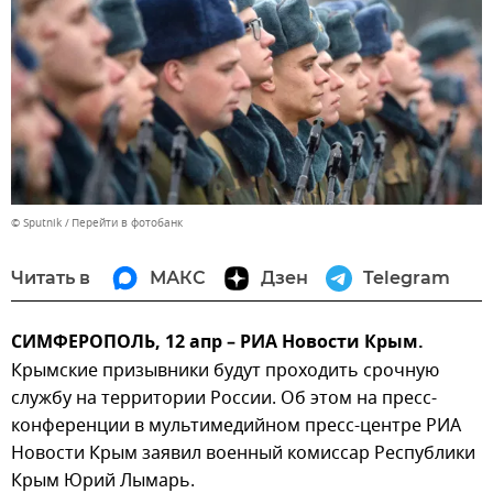
© Sputnik
Перейти в фотобанк
Читать в
МАКС
Дзен
Telegram
СИМФЕРОПОЛЬ, 12 апр – РИА Новости Крым.
Крымские призывники будут проходить срочную
службу на территории России. Об этом на пресс-
конференции в мультимедийном пресс-центре РИА
Новости Крым заявил военный комиссар Республики
Крым Юрий Лымарь.