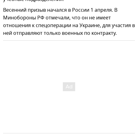
Весенний призыв начался в России 1 апреля. В
Минобороны РФ отмечали, что он не имеет
отношения к спецоперации на Украине, для участия в
ней отправляют только военных по контракту.