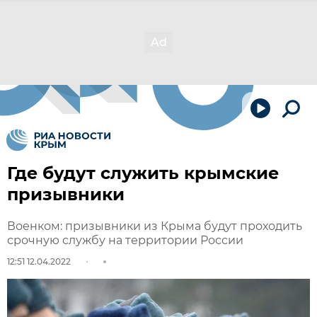
Где будут служить крымские
призывники
Военком: призывники из Крыма будут проходить
срочную службу на территории России
12:51 12.04.2022