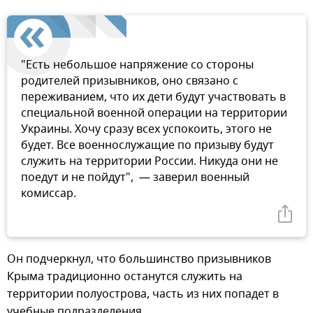
"Есть небольшое напряжение со стороны
родителей призывников, оно связано с
переживанием, что их дети будут участвовать в
специальной военной операции на территории
Украины. Хочу сразу всех успокоить, этого не
будет. Все военнослужащие по призыву будут
служить на территории России. Никуда они не
поедут и не пойдут", ­­ — заверил военный
комиссар.
Он подчеркнул, что большинство призывников
Крыма традиционно останутся служить на
территории полуострова, часть из них попадет в
учебные подразделения.