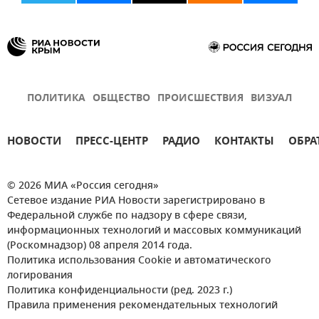
ПОЛИТИКА
ОБЩЕСТВО
ПРОИСШЕСТВИЯ
ВИЗУАЛ
НОВОСТИ
ПРЕСС-ЦЕНТР
РАДИО
КОНТАКТЫ
ОБРА
© 2026 МИА «Россия сегодня»
Сетевое издание РИА Новости зарегистрировано в
Федеральной службе по надзору в сфере связи,
информационных технологий и массовых коммуникаций
(Роскомнадзор) 08 апреля 2014 года.
Политика использования Cookie и автоматического
логирования
Политика конфиденциальности (ред. 2023 г.)
Правила применения рекомендательных технологий