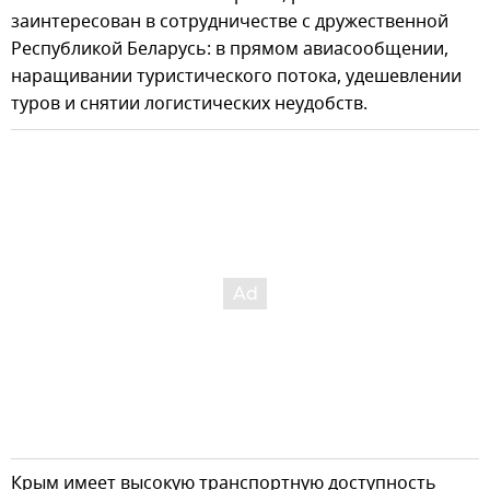
заинтересован в сотрудничестве с дружественной
Республикой Беларусь: в прямом авиасообщении,
наращивании туристического потока, удешевлении
туров и снятии логистических неудобств.
Крым имеет высокую транспортную доступность