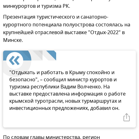
минкурортов и туризма РК.
Презентация туристического и санаторно-
курортного потенциала полуострова состоялась на
крупнейшей отраслевой выставке "Отдых-2022" в
Минске.
"Отдыхать и работать в Крыму спокойно и
безопасно", – сообщил министр курортов и
туризма республики Вадим Волченко. На
выставке предоставлена информация о работе
крымской туротрасли, новых турмаршрутах и
инвестиционных предложениях, добавил он.
По словам главы министерства, регион