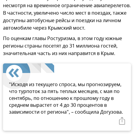
несмотря на временное ограничение авиаперелетов.
В частности, увеличено число мест в поездах, также
доступны автобусные рейсы и поездки на личном
автомобиле через Крымский мост.
По оценкам главы Ростуризма, в этом году южные
регионы страны посетят до 31 миллиона гостей,
значительная часть из них направится в Крым.
"Исходя из текущего спроса, мы прогнозируем,
что турпоток за пять теплых месяцев, с мая по
сентябрь, по отношению к прошлому году в
среднем вырастет от 4 до 30 процентов в
зависимости от региона", – сообщила Догузова.