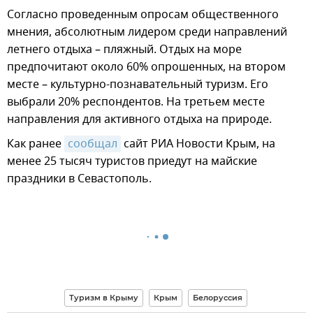
Согласно проведенным опросам общественного
мнения, абсолютным лидером среди направлений
летнего отдыха – пляжный. Отдых на море
предпочитают около 60% опрошенных, на втором
месте – культурно-познавательный туризм. Его
выбрали 20% респондентов. На третьем месте
направления для активного отдыха на природе.
Как ранее
сообщал
сайт РИА Новости Крым, на
менее 25 тысяч туристов приедут на майские
праздники в Севастополь.
Туризм в Крыму
Крым
Белоруссия