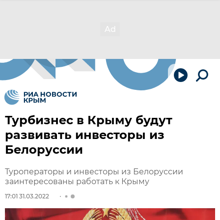
Турбизнес в Крыму будут
развивать инвесторы из
Белоруссии
Туроператоры и инвесторы из Белоруссии
заинтересованы работать к Крыму
17:01 31.03.2022