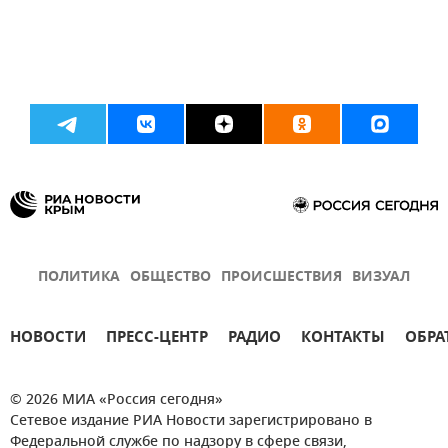
ПОЛИТИКА
ОБЩЕСТВО
ПРОИСШЕСТВИЯ
ВИЗУАЛ
НОВОСТИ
ПРЕСС-ЦЕНТР
РАДИО
КОНТАКТЫ
ОБРА
© 2026 МИА «Россия сегодня»
Сетевое издание РИА Новости зарегистрировано в
Федеральной службе по надзору в сфере связи,