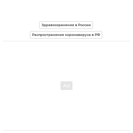
Здравоохранение в России
Распространение коронавируса в РФ