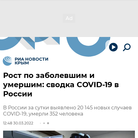
Рост по заболевшим и
умершим: сводка COVID-19 в
России
В России за сутки выявлено 20 145 новых случаев
COVID-19, умерли 352 человека
12:48 30.03.2022