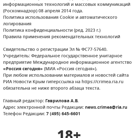
информационных технологий и массовых коммуникаций
(Роскомнадзор) 08 апреля 2014 года.
Политика использования Cookie и автоматического
логирования
Политика конфиденциальности (ред. 2023 г.)
Правила применения рекомендательных технологий
Свидетельство о регистрации Эл № ФС77-57640.
Учредитель: Федеральное государственное унитарное
предприятие Международное информационное агентство
«Россия сегодня»
(МИА «Россия сегодня»).
При любом использовании материалов и новостей сайта
РИА Новости Крым гиперссылка на https://crimea.ria.ru
обязательна не ниже второго абзаца текста.
Главный редактор:
Гаврилова А.В.
Адрес электронной почты Редакции:
news.crimea@ria.ru
Телефон Редакции:
7 (495) 645-6601
18+