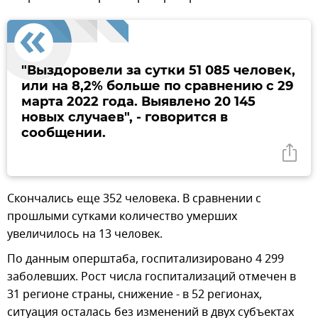
"Выздоровели за сутки 51 085 человек,
или на 8,2% больше по сравнению с 29
марта 2022 года. Выявлено 20 145
новых случаев", - говорится в
сообщении.
Скончались еще 352 человека. В сравнении с
прошлыми сутками количество умерших
увеличилось на 13 человек.
По данным оперштаба, госпитализировано 4 299
заболевших. Рост числа госпитализаций отмечен в
31 регионе страны, снижение - в 52 регионах,
ситуация осталась без изменений в двух субъектах