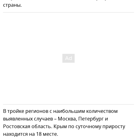
страны.
В тройке регионов с наибольшим количеством
выявленных случаев – Москва, Петербург и
Ростовская область. Крым по суточному приросту
находится на 18 месте.