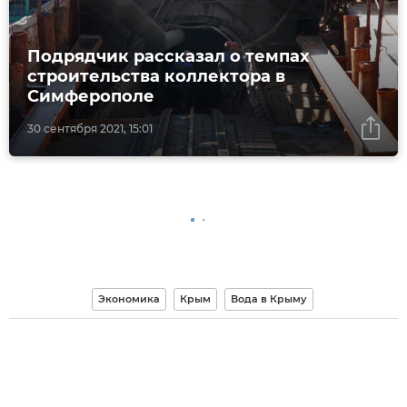
Подрядчик рассказал о темпах
строительства коллектора в
Симферополе
30 сентября 2021, 15:01
Экономика
Крым
Вода в Крыму