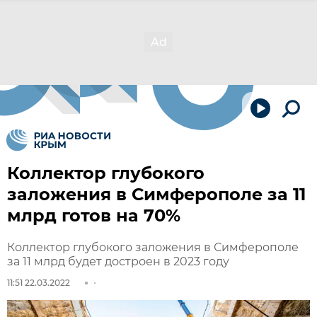
Коллектор глубокого
заложения в Симферополе за 11
млрд готов на 70%
Коллектор глубокого заложения в Симферополе
за 11 млрд будет достроен в 2023 году
11:51 22.03.2022