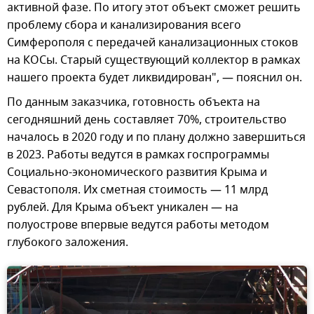
активной фазе. По итогу этот объект сможет решить
проблему сбора и канализирования всего
Симферополя с передачей канализационных стоков
на КОСы. Старый существующий коллектор в рамках
нашего проекта будет ликвидирован", — пояснил он.
По данным заказчика, готовность объекта на
сегодняшний день составляет 70%, строительство
началось в 2020 году и по плану должно завершиться
в 2023. Работы ведутся в рамках госпрограммы
Социально-экономического развития Крыма и
Севастополя. Их сметная стоимость — 11 млрд
рублей. Для Крыма объект уникален — на
полуострове впервые ведутся работы методом
глубокого заложения.