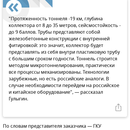
"Протяженность тоннеля -19 км, глубина
коллектора от 8 до 35 метров, сейсмостойкость -
до 9 баллов. Трубы представляют собой
железобетонные конструкции с внутренней
фитировкой: это значит, коллектор будет
представлять из себя внутри пластиковую трубу
с большим сроком годности. Тоннель строится
методом микротоннелирования, практически
все процессы механизированы. Технологии
зарубежные, но есть российские аналоги. В
случае необходимости перейдем на российское
и китайское оборудование", — рассказал
Гулыгин.
По словам представителя заказчика — ГКУ