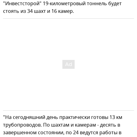
"Инвестсторой" 19-километровый тоннель будет
стоять из 34 шахт и 16 камер.
"На сегодняшний день практически готовы 13 км
трубопроводов. По шахтам и камерам - десять в
завершенном состоянии, по 24 ведутся работы в