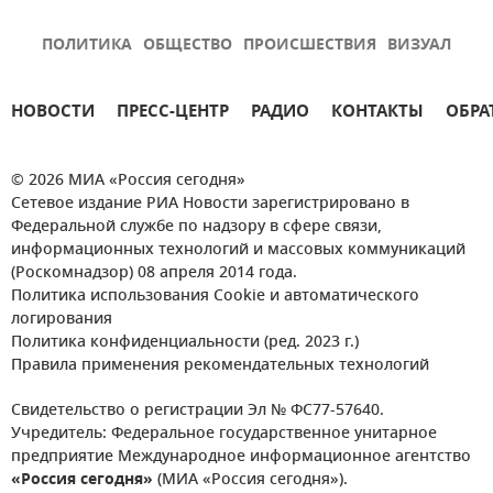
ПОЛИТИКА
ОБЩЕСТВО
ПРОИСШЕСТВИЯ
ВИЗУАЛ
НОВОСТИ
ПРЕСС-ЦЕНТР
РАДИО
КОНТАКТЫ
ОБРА
© 2026 МИА «Россия сегодня»
Сетевое издание РИА Новости зарегистрировано в
Федеральной службе по надзору в сфере связи,
информационных технологий и массовых коммуникаций
(Роскомнадзор) 08 апреля 2014 года.
Политика использования Cookie и автоматического
логирования
Политика конфиденциальности (ред. 2023 г.)
Правила применения рекомендательных технологий
Свидетельство о регистрации Эл № ФС77-57640.
Учредитель: Федеральное государственное унитарное
предприятие Международное информационное агентство
«Россия сегодня»
(МИА «Россия сегодня»).