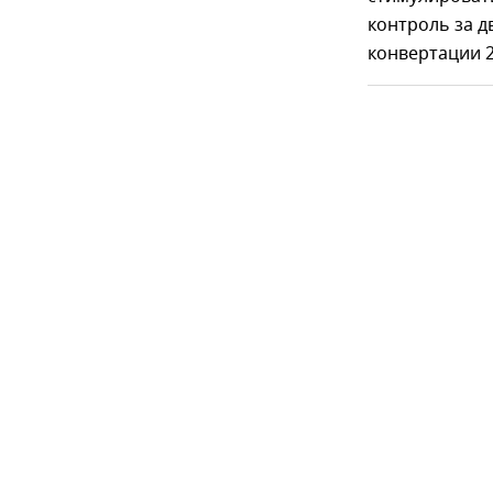
контроль за 
конвертации 