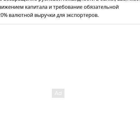
движением капитала и требование обязательной
20% валютной выручки для экспортеров.