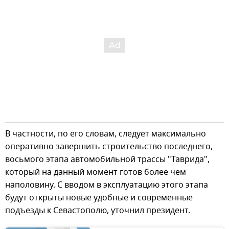
В частности, по его словам, следует максимально
оперативно завершить строительство последнего,
восьмого этапа автомобильной трассы "Таврида",
который на данный момент готов более чем
наполовину. С вводом в эксплуатацию этого этапа
будут открыты новые удобные и современные
подъезды к Севастополю, уточнил президент.