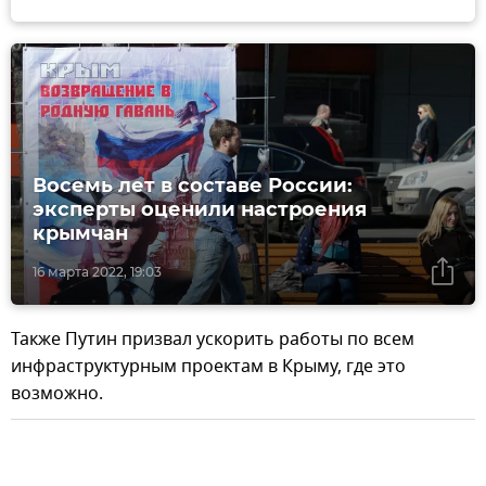
Восемь лет в составе России:
эксперты оценили настроения
крымчан
16 марта 2022, 19:03
Также Путин призвал ускорить работы по всем
инфраструктурным проектам в Крыму, где это
возможно.