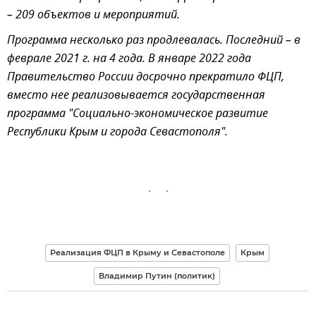
– 209 объектов и мероприятий.
Программа несколько раз продлевалась. Последний – в
феврале 2021 г. на 4 года. В январе 2022 года
Правительство России
досрочно прекратило ФЦП,
вместо нее реализовывается государственная
программа "Социально-экономическое развитие
Республики Крым и города Севастополя".
Реализация ФЦП в Крыму и Севастополе
Крым
Владимир Путин (политик)