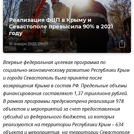
Реализация ФЦП в Крыму и
Севастополе превысила 90% в 2021
году
18 января 2022, 09:07
Впервые федеральная целевая программа по
социально-экономическому развитию Республики Крым
и города Севастополь была принята после
возвращения Крыма в состав РФ. Предельные объемы
финансирования составляют 1,37 триллиона рублей.
В рамках программы предусмотрена реализация 978
объектов и мероприятий за счет предоставления
субсидий из федерального бюджета, из которых
реализуются на территории Республики Крым – 634
объекта и мероприятия, на территории Севастополя