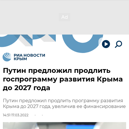
Путин предложил продлить
госпрограмму развития Крыма
до 2027 года
Путин предложил продлить программу развития
Крыма до 2027 года, увеличив ее финансирование
14:51 17.03.2022