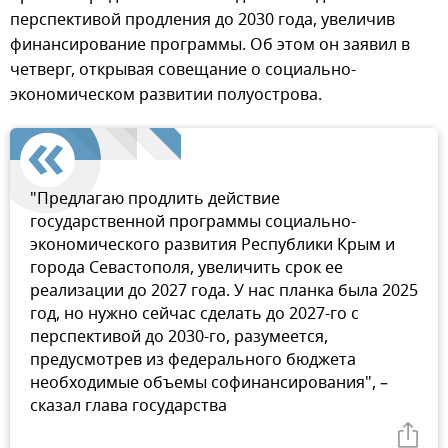
перспективой продления до 2030 года, увеличив
финансирование программы. Об этом он заявил в
четверг, открывая совещание о социально-
экономическом развитии полуострова.
"Предлагаю продлить действие
государственной программы социально-
экономического развития Республики Крым и
города Севастополя, увеличить срок ее
реализации до 2027 года. У нас планка была 2025
год, но нужно сейчас сделать до 2027-го с
перспективой до 2030-го, разумеется,
предусмотрев из федерального бюджета
необходимые объемы софинансирования", –
сказал глава государства