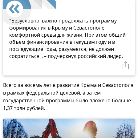
"Безусловно, важно продолжать программу
формирования в Крыму и Севастополе
комфортной среды для жизни. При этом общий
объем финансирования в текущем году и в
последующие годы, разумеется, не должен
сократиться", – подчеркнул российский лидер.
Всего за восемь лет в развитие Крыма и Севастополя
в рамках федеральной целевой, а затем
государственной программы было вложено больше
1,37 трлн рублей.