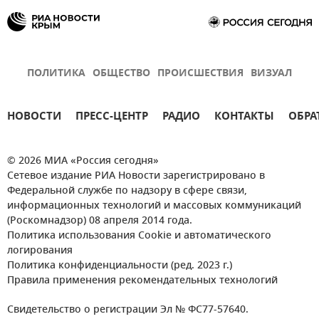
ПОЛИТИКА
ОБЩЕСТВО
ПРОИСШЕСТВИЯ
ВИЗУАЛ
НОВОСТИ
ПРЕСС-ЦЕНТР
РАДИО
КОНТАКТЫ
ОБРА
© 2026 МИА «Россия сегодня»
Сетевое издание РИА Новости зарегистрировано в
Федеральной службе по надзору в сфере связи,
информационных технологий и массовых коммуникаций
(Роскомнадзор) 08 апреля 2014 года.
Политика использования Cookie и автоматического
логирования
Политика конфиденциальности (ред. 2023 г.)
Правила применения рекомендательных технологий
Свидетельство о регистрации Эл № ФС77-57640.