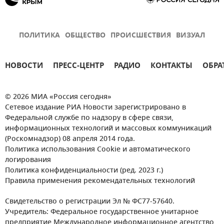
ПОЛИТИКА
ОБЩЕСТВО
ПРОИСШЕСТВИЯ
ВИЗУАЛ
НОВОСТИ
ПРЕСС-ЦЕНТР
РАДИО
КОНТАКТЫ
ОБРА
© 2026 МИА «Россия сегодня»
Сетевое издание РИА Новости зарегистрировано в
Федеральной службе по надзору в сфере связи,
информационных технологий и массовых коммуникаций
(Роскомнадзор) 08 апреля 2014 года.
Политика использования Cookie и автоматического
логирования
Политика конфиденциальности (ред. 2023 г.)
Правила применения рекомендательных технологий
Свидетельство о регистрации Эл № ФС77-57640.
Учредитель: Федеральное государственное унитарное
предприятие Международное информационное агентство