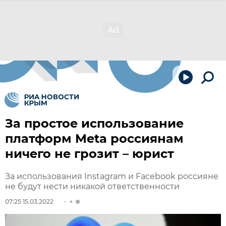
За простое использование
платформ Meta россиянам
ничего не грозит – юрист
За использования Instagram и Facebook россияне
не будут нести никакой ответственности
07:25 15.03.2022