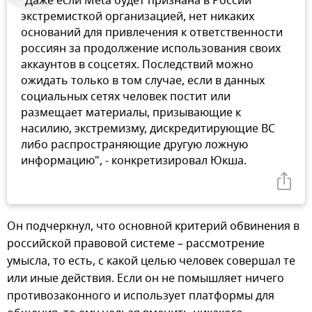
"Даже если Meta будет признана в России
экстремисткой организацией, нет никаких
оснований для привлечения к ответственности
россиян за продолжение использования своих
аккаунтов в соцсетях. Последствий можно
ожидать только в том случае, если в данных
социальных сетях человек постит или
размещает материалы, призывающие к
насилию, экстремизму, дискредитирующие ВС
либо распространяющие другую ложную
информацию", - конкретизировал Юкша.
Он подчеркнул, что основной критерий обвинения в
российской правовой системе – рассмотрение
умысла, то есть, с какой целью человек совершал те
или иные действия. Если он не помышляет ничего
противозаконного и использует платформы для