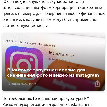
Юкша подчеркнул, что в случае запрета на
использования платформ корпорации в конкретных
целях, к примеру, для совершения любых финансовых
операций, к нарушителям могут быть применены
соответствующие меры.
ВКонтакте запустили сервис для
скачивания фото и видео из Instagram
14 марта 2022, 14:06
По требованию Генеральной прокуратуры РФ
Роскомнадзор ограничил доступ к Instagram на