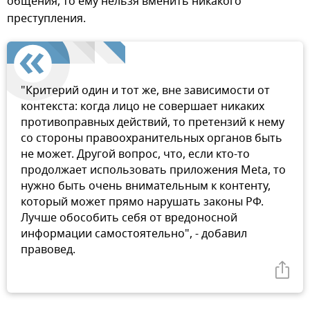
общения, то ему нельзя вменить никакого
преступления.
"Критерий один и тот же, вне зависимости от
контекста: когда лицо не совершает никаких
противоправных действий, то претензий к нему
со стороны правоохранительных органов быть
не может. Другой вопрос, что, если кто-то
продолжает использовать приложения Meta, то
нужно быть очень внимательным к контенту,
который может прямо нарушать законы РФ.
Лучше обособить себя от вредоносной
информации самостоятельно", - добавил
правовед.