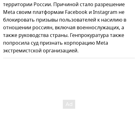
территории России. Причиной стало разрешение
Meta своим платформам Facebook и Instagram не
блокировать призывы пользователей к насилию в
отношении россиян, включая военнослужащих, а
также руководства страны. Генпрокуратура также
попросила суд признать корпорацию Meta
экстремистской организацией.