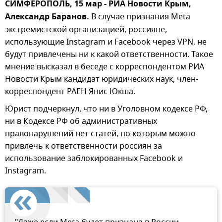
СИМФЕРОПОЛЬ, 15 мар - РИА Новости Крым,
Александр Баранов.
В случае признания Meta
экстремистской организацией, россияне,
использующие Instagram и Facebook через VPN, не
будут привлечены ни к какой ответственности. Такое
мнение высказал в беседе с корреспондентом РИА
Новости Крым кандидат юридических наук, член-
корреспондент РАЕН Янис Юкша.
Юрист подчеркнул, что ни в Уголовном кодексе РФ,
ни в Кодексе РФ об административных
правонарушений нет статей, по которым можно
привлечь к ответственности россиян за
использование заблокированных Facebook и
Instagram.