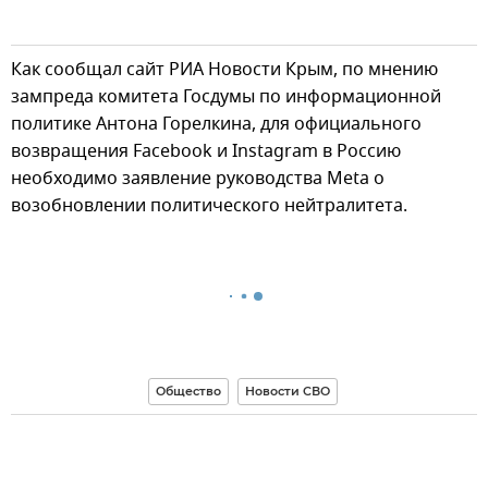
Как сообщал сайт РИА Новости Крым, по мнению
зампреда комитета Госдумы по информационной
политике Антона Горелкина, для официального
возвращения Facebook и Instagram в Россию
необходимо заявление руководства Meta о
возобновлении политического нейтралитета.
Общество
Новости СВО