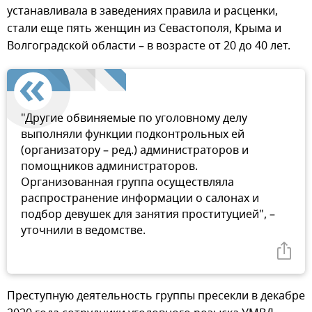
устанавливала в заведениях правила и расценки,
стали еще пять женщин из Севастополя, Крыма и
Волгоградской области – в возрасте от 20 до 40 лет.
"Другие обвиняемые по уголовному делу
выполняли функции подконтрольных ей
(организатору – ред.) администраторов и
помощников администраторов.
Организованная группа осуществляла
распространение информации о салонах и
подбор девушек для занятия проституцией", –
уточнили в ведомстве.
Преступную деятельность группы пресекли в декабре