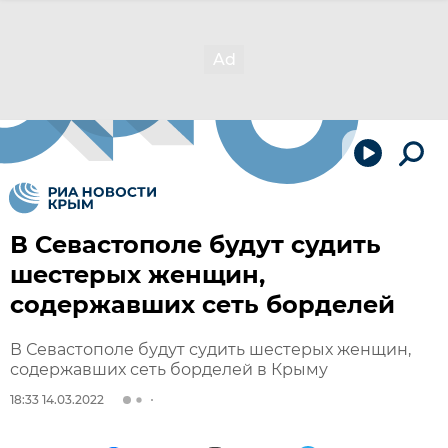
В Севастополе будут судить
шестерых женщин,
содержавших сеть борделей
В Севастополе будут судить шестерых женщин,
содержавших сеть борделей в Крыму
18:33 14.03.2022