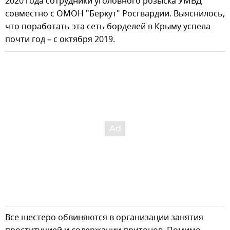
2020 года сотрудники уголовного розыска УМВД
совместно с ОМОН "Беркут" Росгвардии. Выяснилось,
что поработать эта сеть борделей в Крыму успела
почти год – с октября 2019.
Все шестеро обвиняются в организации занятия