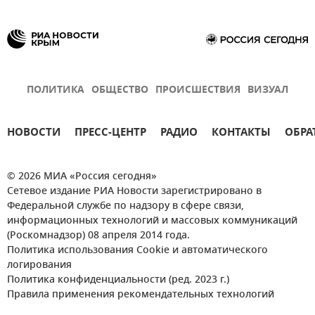
ПОЛИТИКА
ОБЩЕСТВО
ПРОИСШЕСТВИЯ
ВИЗУАЛ
НОВОСТИ
ПРЕСС-ЦЕНТР
РАДИО
КОНТАКТЫ
ОБРА
© 2026 МИА «Россия сегодня»
Сетевое издание РИА Новости зарегистрировано в
Федеральной службе по надзору в сфере связи,
информационных технологий и массовых коммуникаций
(Роскомнадзор) 08 апреля 2014 года.
Политика использования Cookie и автоматического
логирования
Политика конфиденциальности (ред. 2023 г.)
Правила применения рекомендательных технологий