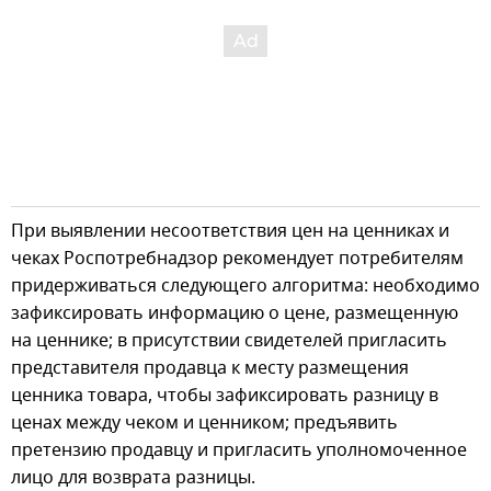
При выявлении несоответствия цен на ценниках и
чеках Роспотребнадзор рекомендует потребителям
придерживаться следующего алгоритма: необходимо
зафиксировать информацию о цене, размещенную
на ценнике; в присутствии свидетелей пригласить
представителя продавца к месту размещения
ценника товара, чтобы зафиксировать разницу в
ценах между чеком и ценником; предъявить
претензию продавцу и пригласить уполномоченное
лицо для возврата разницы.