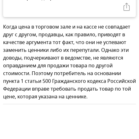
Когда цена в торговом зале и на кассе не совпадает
друг с другом, продавцы, как правило, приводят в
качестве аргумента тот факт, что они не успевают
заменить ценники либо их перепутали. Однако эти
доводы, подчеркивают в ведомстве, не являются
оправданием для продажи товара по другой
стоимости. Поэтому потребитель на основании
пункта 1 статьи 500 Гражданского кодекса Российской
Федерации вправе требовать продать товар по той
цене, которая указана на ценнике.