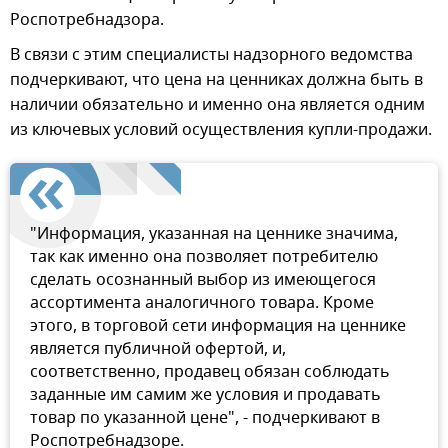
Роспотребнадзора.
В связи с этим специалисты надзорного ведомства
подчеркивают, что цена на ценниках должна быть в
наличии обязательно и именно она является одним
из ключевых условий осуществления купли-продажи.
"Информация, указанная на ценнике значима,
так как именно она позволяет потребителю
сделать осознанный выбор из имеющегося
ассортимента аналогичного товара. Кроме
этого, в торговой сети информация на ценнике
является публичной офертой, и,
соответственно, продавец обязан соблюдать
заданные им самим же условия и продавать
товар по указанной цене", - подчеркивают в
Роспотребнадзоре.