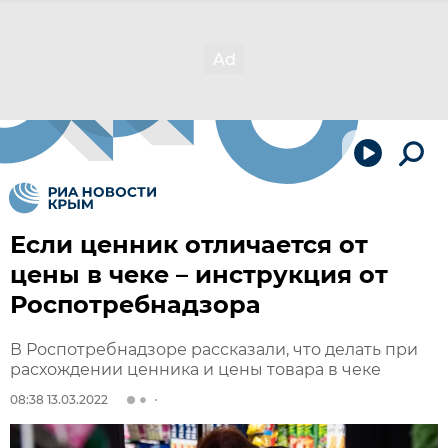
Если ценник отличается от
цены в чеке – инструкция от
Роспотребнадзора
В Роспотребнадзоре рассказали, что делать при
расхождении ценника и цены товара в чеке
08:38 13.03.2022