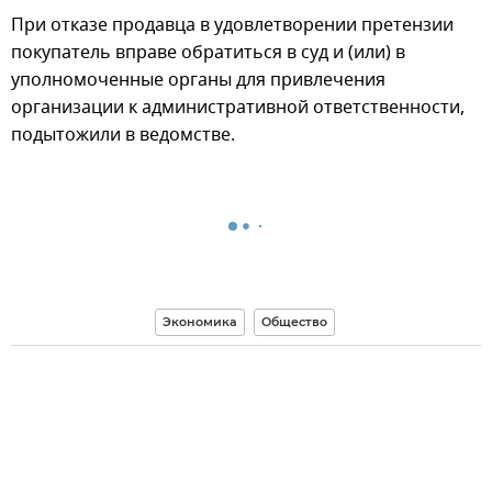
При отказе продавца в удовлетворении претензии
покупатель вправе обратиться в суд и (или) в
уполномоченные органы для привлечения
организации к административной ответственности,
подытожили в ведомстве.
Экономика
Общество