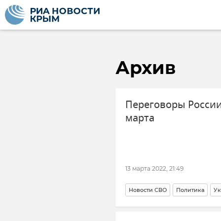
Архив
Переговоры России
марта
13 марта 2022, 21:49
Новости СВО
Политика
Ук