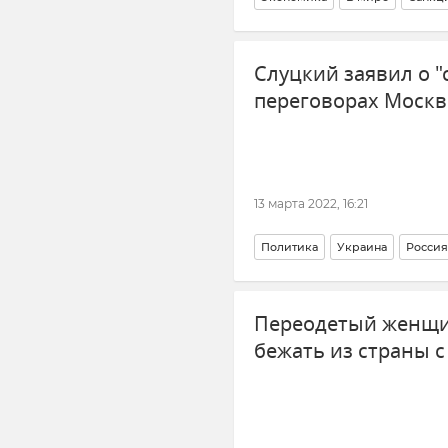
Слуцкий заявил о "
переговорах Москв
13 марта 2022, 16:21
Политика
Украина
Россия
Переодетый женщи
бежать из страны с