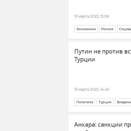
13 марта 2022, 15:08
Экономика
Россия
Соцза
Путин не против в
Турции
13 марта 2022, 14:45
Политика
Турция
Владими
Анкара: санкции п