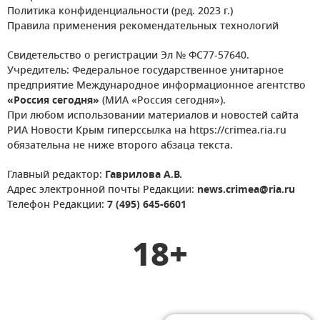
Политика конфиденциальности (ред. 2023 г.)
Правила применения рекомендательных технологий
Свидетельство о регистрации Эл № ФС77-57640.
Учредитель: Федеральное государственное унитарное
предприятие Международное информационное агентство
«Россия сегодня»
(МИА «Россия сегодня»).
При любом использовании материалов и новостей сайта
РИА Новости Крым гиперссылка на https://crimea.ria.ru
обязательна не ниже второго абзаца текста.
Главный редактор:
Гаврилова А.В.
Адрес электронной почты Редакции:
news.crimea@ria.ru
Телефон Редакции:
7 (495) 645-6601
18+