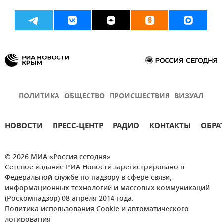
ПОЛИТИКА
ОБЩЕСТВО
ПРОИСШЕСТВИЯ
ВИЗУАЛ
НОВОСТИ
ПРЕСС-ЦЕНТР
РАДИО
КОНТАКТЫ
ОБРА
© 2026 МИА «Россия сегодня»
Сетевое издание РИА Новости зарегистрировано в
Федеральной службе по надзору в сфере связи,
информационных технологий и массовых коммуникаций
(Роскомнадзор) 08 апреля 2014 года.
Политика использования Cookie и автоматического
логирования