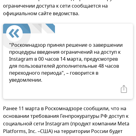
ограничении доступа к сети сообщается на
официальном сайте ведомства.
"Роскомнадзор принял решение о завершении
процедуры введения ограничений на доступ к
Instagram в 00 часов 14 марта, предусмотрев
для пользователей дополнительные 48 часов
переходного периода", – говорится в
уведомлении.
Ранее 11 марта в Роскомнадзоре сообщили, что на
основании требования Генпрокуратуры РФ доступ к
социальной сети Instagram (продукт компании Meta
Platforms, Inc. –США) на территории России будет