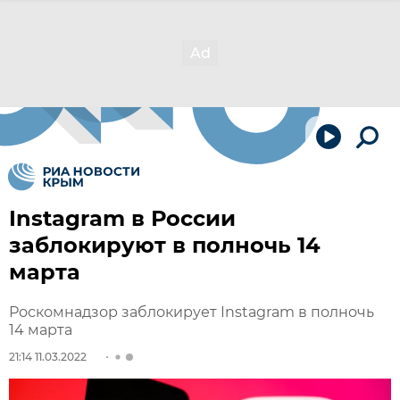
Instagram в России
заблокируют в полночь 14
марта
Роскомнадзор заблокирует Instagram в полночь
14 марта
21:14 11.03.2022