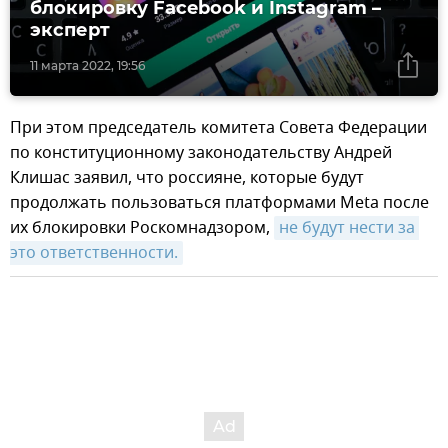
блокировку Facebook и Instagram –
эксперт
11 марта 2022, 19:56
При этом председатель комитета Совета Федерации
по конституционному законодательству Андрей
Клишас заявил, что россияне, которые будут
продолжать пользоваться платформами Meta после
их блокировки Роскомнадзором,
не будут нести за 
это ответственности.