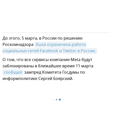
До этого, 5 марта, в России по решению
Роскомнадзора
была ограничена работа 
социальных сетей Facebook и Twitter в России.
О том, что все сервисы компании Meta будут
заблокированы в ближайшее время 11 марта
сообщил
зампред Комитета Госдумы по
информполитике Сергей Боярский.