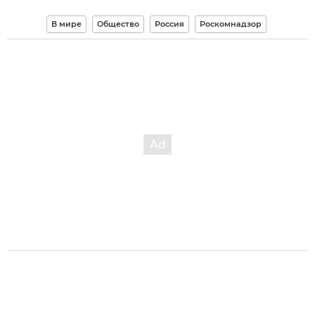
В мире
Общество
Россия
Роскомнадзор