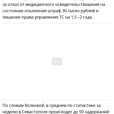
за отказ от медицинского освидетельствования на
состояние опьянения штраф 30 тысяч рублей и
лишение права управления ТС на 1,5 –2 года.
По словам Волковой, в среднем по статистике за
неделю в Севастополе происходит до 50 задержаний