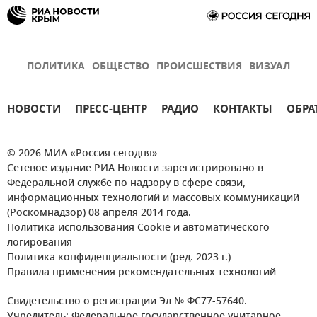
ПОЛИТИКА
ОБЩЕСТВО
ПРОИСШЕСТВИЯ
ВИЗУАЛ
НОВОСТИ
ПРЕСС-ЦЕНТР
РАДИО
КОНТАКТЫ
ОБРА
© 2026 МИА «Россия сегодня»
Сетевое издание РИА Новости зарегистрировано в
Федеральной службе по надзору в сфере связи,
информационных технологий и массовых коммуникаций
(Роскомнадзор) 08 апреля 2014 года.
Политика использования Cookie и автоматического
логирования
Политика конфиденциальности (ред. 2023 г.)
Правила применения рекомендательных технологий
Свидетельство о регистрации Эл № ФС77-57640.
Учредитель: Федеральное государственное унитарное