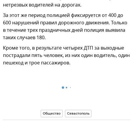
нетрезвых водителей на дорогах.
За этот же период полицией фиксируется от 400 до
600 нарушений правил дорожного движения. Только
в течение трех праздничных дней полиция выявила
таких случаев 180.
Кроме того, в результате четырех ДТП за выходные
пострадали пять человек, из них один водитель, один
пешеход и трое пассажиров.
Общество
Севастополь