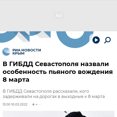
В ГИБДД Севастополя назвали
особенность пьяного вождения
8 марта
В ГИБДД Севастополя рассказали, кого
задерживали на дорогах в выходные к 8 марта
13:00 10.03.2022