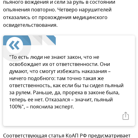
пьяного вождения и сели за руль в состоянии
опьянения повторно. Четверо нарушителей
отказались от прохождения медицинского
освидетельствования.
"То есть люди не знают закон, что не
освобождает их от ответственности. Они
думают, что смогут избежать наказания –
ничего подобного: там точно такая же
ответственность, как если бы ты сидел пьяный
за рулем. Раньше, да, прореха в законе была,
теперь ее нет. Отказался – значит, пьяный
100%", – пояснила эксперт.
Соответствующая статья КоАП РФ предусматривает