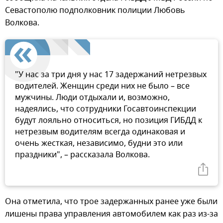
Севастополю подполковник полиции Любовь
Волкова.
"У нас за три дня у нас 17 задержаний нетрезвых
водителей. Женщин среди них не было – все
мужчины. Люди отдыхали и, возможно,
надеялись, что сотрудники Госавтоинспекции
будут лояльно относиться, но позиция ГИБДД к
нетрезвым водителям всегда одинаковая и
очень жесткая, независимо, будни это или
праздники", – рассказала Волкова.
Она отметила, что трое задержанных ранее уже были
лишены права управления автомобилем как раз из-за