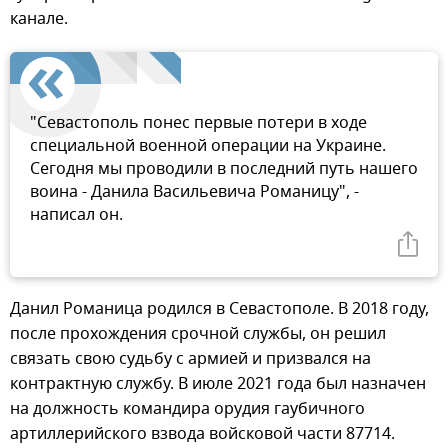
канале.
"Севастополь понес первые потери в ходе
специальной военной операции на Украине.
Сегодня мы проводили в последний путь нашего
воина - Данила Васильевича Романицу", -
написал он.
Данил Романица родился в Севастополе. В 2018 году,
после прохождения срочной службы, он решил
связать свою судьбу с армией и призвался на
контрактную службу. В июле 2021 года был назначен
на должность командира орудия гаубичного
артиллерийского взвода войсковой части 87714.