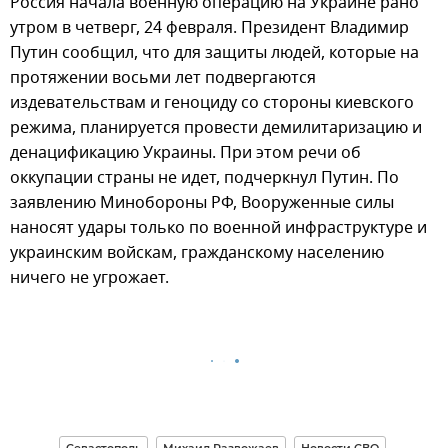
Россия начала военную операцию на Украине рано
утром в четверг, 24 февраля. Президент Владимир
Путин сообщил, что для защиты людей, которые на
протяжении восьми лет подвергаются
издевательствам и геноциду со стороны киевского
режима, планируется провести демилитаризацию и
денацификацию Украины. При этом речи об
оккупации страны не идет, подчеркнул Путин. По
заявлению Минобороны РФ, Вооруженные силы
наносят удары только по военной инфраструктуре и
украинским войскам, гражданскому населению
ничего не угрожает.