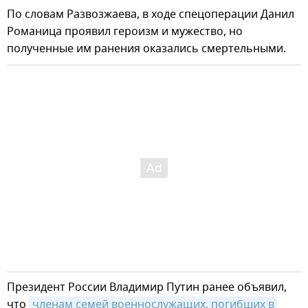
По словам Развозжаева, в ходе спецоперации Данил
Романица проявил героизм и мужество, но
полученные им ранения оказались смертельными.
Президент России Владимир Путин ранее объявил,
что
членам семей военнослужащих, погибших в 