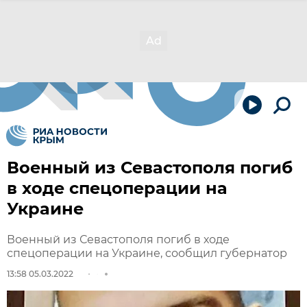
Военный из Севастополя погиб
в ходе спецоперации на
Украине
Военный из Севастополя погиб в ходе
спецоперации на Украине, сообщил губернатор
13:58 05.03.2022