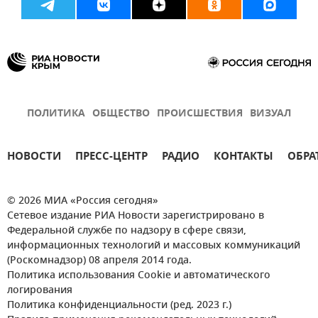
ПОЛИТИКА
ОБЩЕСТВО
ПРОИСШЕСТВИЯ
ВИЗУАЛ
НОВОСТИ
ПРЕСС-ЦЕНТР
РАДИО
КОНТАКТЫ
ОБРА
© 2026 МИА «Россия сегодня»
Сетевое издание РИА Новости зарегистрировано в
Федеральной службе по надзору в сфере связи,
информационных технологий и массовых коммуникаций
(Роскомнадзор) 08 апреля 2014 года.
Политика использования Cookie и автоматического
логирования
Политика конфиденциальности (ред. 2023 г.)