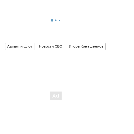
Армия и флот
Новости СВО
Игорь Конашенков