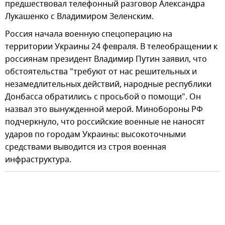
предшествовал телефонный разговор Александра
Лукашенко с Владимиром Зеленским.
Россия начала военную спецоперацию на
территории Украины 24 февраля. В телеобращении к
россиянам президент Владимир Путин заявил, что
обстоятельства "требуют от нас решительных и
незамедлительных действий, народные республики
Донбасса обратились с просьбой о помощи". Он
назвал это вынужденной мерой. Минобороны РФ
подчеркнуло, что российские военные не наносят
ударов по городам Украины: высокоточными
средствами выводится из строя военная
инфраструктура.