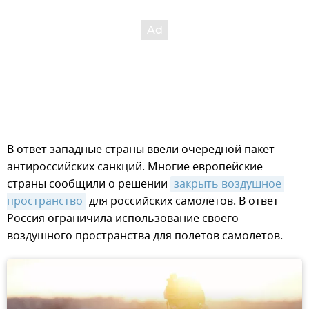
В ответ западные страны ввели очередной пакет
антироссийских санкций. Многие европейские
страны сообщили о решении
закрыть воздушное 
пространство
для российских самолетов. В ответ
Россия ограничила использование своего
воздушного пространства для полетов самолетов.