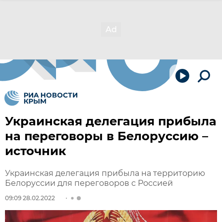
Украинская делегация прибыла
на переговоры в Белоруссию –
источник
Украинская делегация прибыла на территорию
Белоруссии для переговоров с Россией
09:09 28.02.2022