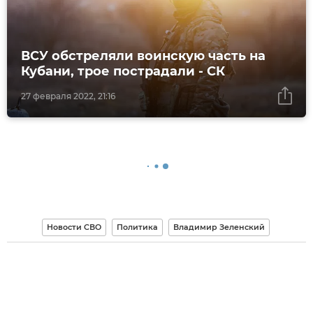
ВСУ обстреляли воинскую часть на
Кубани, трое пострадали - СК
27 февраля 2022, 21:16
Новости СВО
Политика
Владимир Зеленский