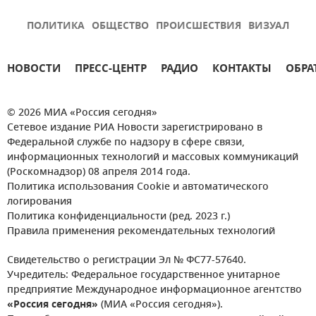
ПОЛИТИКА
ОБЩЕСТВО
ПРОИСШЕСТВИЯ
ВИЗУАЛ
НОВОСТИ
ПРЕСС-ЦЕНТР
РАДИО
КОНТАКТЫ
ОБРА
© 2026 МИА «Россия сегодня»
Сетевое издание РИА Новости зарегистрировано в
Федеральной службе по надзору в сфере связи,
информационных технологий и массовых коммуникаций
(Роскомнадзор) 08 апреля 2014 года.
Политика использования Cookie и автоматического
логирования
Политика конфиденциальности (ред. 2023 г.)
Правила применения рекомендательных технологий
Свидетельство о регистрации Эл № ФС77-57640.
Учредитель: Федеральное государственное унитарное
предприятие Международное информационное агентство
«Россия сегодня»
(МИА «Россия сегодня»).