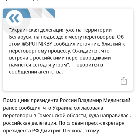
"Украинская делегация уже на территории
Беларуси, на подъезде к месту переговоров. Об
этом @SPUTNIKBY сообщил источник, близкий к
переговорному процессу. Ожидается, что
встреча с российскими переговорщиками
начнется сегодня утром", - говорится в
сообщении агентства.
Помощник президента России Владимир Мединский
ранее сообщил, что Украина согласовала
переговоры в Гомельской области, куда направилась
российская делегация. По словам пресс-секретаря
президента РФ Дмитрия Пескова, этому