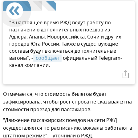
"В настоящее время РЖД ведут работу по
назначению дополнительных поездов из
Адлера, Анапы, Новороссийска, Сочи и других
городов Юга России. Также в существующие
составы будут включаться дополнительные
вагоны", -
 сообщает
официальный Telegram-
канал компании.
Отмечается, что стоимость билетов будет
зафиксирована, чтобы рост спроса не сказывался на
стоимости проезда для пассажиров.
"Движение пассажирских поездов на сети РЖД
осуществляется по расписанию, вокзалы работают в
штатном режиме", - уточнили в РЖД.