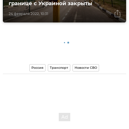
границе с Украиной закрыты
24 февраля 2022, 10:31
Россия
Транспорт
Новости СВО