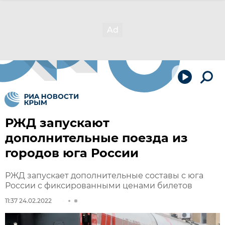
РЖД запускают
дополнительные поезда из
городов юга России
РЖД запускает дополнительные составы с юга
России с фиксированными ценами билетов
11:37 24.02.2022