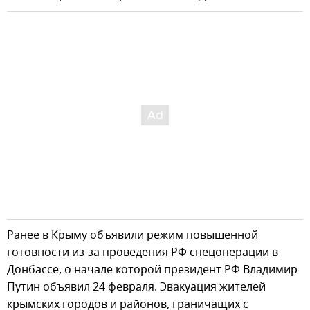
Ранее в Крыму объявили режим повышенной
готовности из-за проведения РФ спецоперации в
Донбассе, о начале которой президент РФ Владимир
Путин объявил 24 февраля. Эвакуация жителей
крымских городов и районов, граничащих с