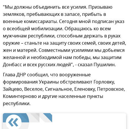
"Мы должны объединить все усилия. Призываю
земляков, пребывающих в запасе, прибыть в
военные комиссариаты. Сегодня мной подписан указ
о всеобщей мобилизации. Обращаюсь ко всем
мужчинам республики, способным держать в руках
оружие – станьте на защиту своих семей, своих детей,
жен и матерей. Совместными усилиями мы добьемся
желанной и необходимой нам победы, мы защитим
Донбасс и всех русских людей", - сказал Пушилин.
Глава ДНР сообщил, что вооруженные
формирования Украины обстреливают Горловку,
Зайцево, Веселое, Сигнальное, Еленовку, Петровское,
Коминтерново и другие населенные пункты
республики.