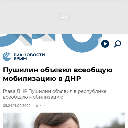
Пушилин объявил всеобщую
мобилизацию в ДНР
Глава ДНР Пушилин объявил в республике
всеобщую мобилизацию
09:24 19.02.2022