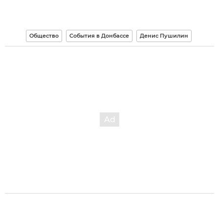
Общество
События в Донбассе
Денис Пушилин