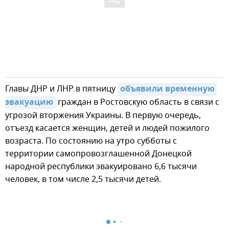
Главы ДНР и ЛНР в пятницу
объявили временную 
эвакуацию
граждан в Ростовскую область в связи с
угрозой вторжения Украины. В первую очередь,
отъезд касается женщин, детей и людей пожилого
возраста. По состоянию на утро субботы с
территории самопровозглашенной Донецкой
народной республики эвакуировано 6,6 тысячи
человек, в том числе 2,5 тысячи детей.