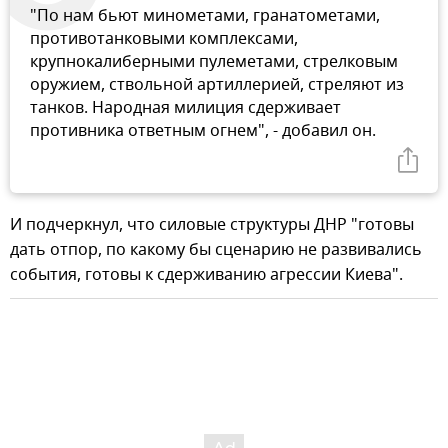
"По нам бьют минометами, гранатометами,
противотанковыми комплексами,
крупнокалиберными пулеметами, стрелковым
оружием, ствольной артиллерией, стреляют из
танков. Народная милиция сдерживает
противника ответным огнем", - добавил он.
И подчеркнул, что силовые структуры ДНР "готовы
дать отпор, по какому бы сценарию не развивались
события, готовы к сдерживанию агрессии Киева".