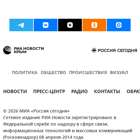
ПОЛИТИКА
ОБЩЕСТВО
ПРОИСШЕСТВИЯ
ВИЗУАЛ
НОВОСТИ
ПРЕСС-ЦЕНТР
РАДИО
КОНТАКТЫ
ОБРА
© 2026 МИА «Россия сегодня»
Сетевое издание РИА Новости зарегистрировано в
Федеральной службе по надзору в сфере связи,
информационных технологий и массовых коммуникаций
(Роскомнадзор) 08 апреля 2014 года.