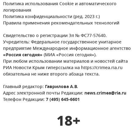
Политика использования Cookie и автоматического
логирования
Политика конфиденциальности (ред. 2023 г.)
Правила применения рекомендательных технологий
Свидетельство о регистрации Эл № ФС77-57640.
Учредитель: Федеральное государственное унитарное
предприятие Международное информационное агентство
«Россия сегодня»
(МИА «Россия сегодня»).
При любом использовании материалов и новостей сайта
РИА Новости Крым гиперссылка на https://crimea.ria.ru
обязательна не ниже второго абзаца текста.
Главный редактор:
Гаврилова А.В.
Адрес электронной почты Редакции:
news.crimea@ria.ru
Телефон Редакции:
7 (495) 645-6601
18+