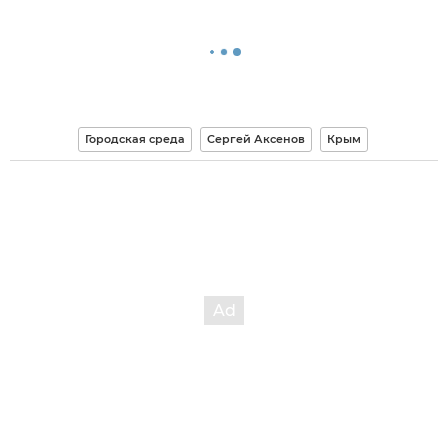
Городская среда
Сергей Аксенов
Крым