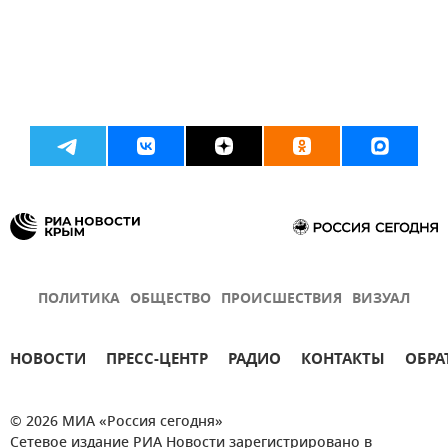
ПОЛИТИКА
ОБЩЕСТВО
ПРОИСШЕСТВИЯ
ВИЗУАЛ
НОВОСТИ
ПРЕСС-ЦЕНТР
РАДИО
КОНТАКТЫ
ОБРА
© 2026 МИА «Россия сегодня»
Сетевое издание РИА Новости зарегистрировано в