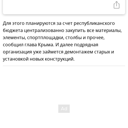
Для этого планируются за счет республиканского
бюджета централизованно закупить все материалы,
элементы, спортплощадки, столбы и прочее,
сообщил глава Крыма. И далее подрядная
организация уже займется демонтажем старых и
установкой новых конструкций.