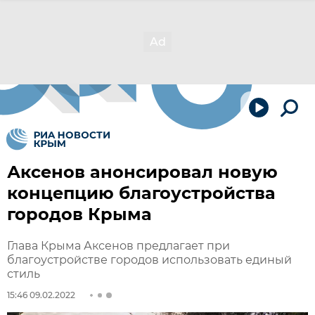
Аксенов анонсировал новую
концепцию благоустройства
городов Крыма
Глава Крыма Аксенов предлагает при
благоустройстве городов использовать единый
стиль
15:46 09.02.2022