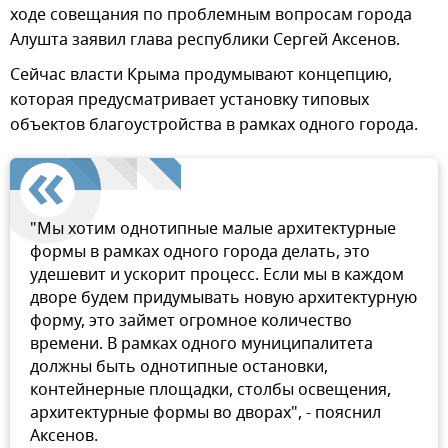
ходе совещания по проблемным вопросам города
Алушта заявил глава республики Сергей Аксенов.
Сейчас власти Крыма продумывают концепцию,
которая предусматривает установку типовых
объектов благоустройства в рамках одного города.
"Мы хотим однотипные малые архитектурные
формы в рамках одного города делать, это
удешевит и ускорит процесс. Если мы в каждом
дворе будем придумывать новую архитектурную
форму, это займет огромное количество
времени. В рамках одного муниципалитета
должны быть однотипные остановки,
контейнерные площадки, столбы освещения,
архитектурные формы во дворах", - пояснил
Аксенов.