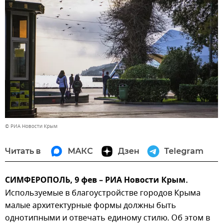
© РИА Новости Крым
Читать в
МАКС
Дзен
Telegram
СИМФЕРОПОЛЬ, 9 фев – РИА Новости Крым.
Используемые в благоустройстве городов Крыма
малые архитектурные формы должны быть
однотипными и отвечать единому стилю. Об этом в