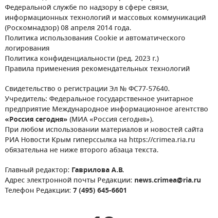
Федеральной службе по надзору в сфере связи,
информационных технологий и массовых коммуникаций
(Роскомнадзор) 08 апреля 2014 года.
Политика использования Cookie и автоматического
логирования
Политика конфиденциальности (ред. 2023 г.)
Правила применения рекомендательных технологий
Свидетельство о регистрации Эл № ФС77-57640.
Учредитель: Федеральное государственное унитарное
предприятие Международное информационное агентство
«Россия сегодня»
(МИА «Россия сегодня»).
При любом использовании материалов и новостей сайта
РИА Новости Крым гиперссылка на https://crimea.ria.ru
обязательна не ниже второго абзаца текста.
Главный редактор:
Гаврилова А.В.
Адрес электронной почты Редакции:
news.crimea@ria.ru
Телефон Редакции:
7 (495) 645-6601