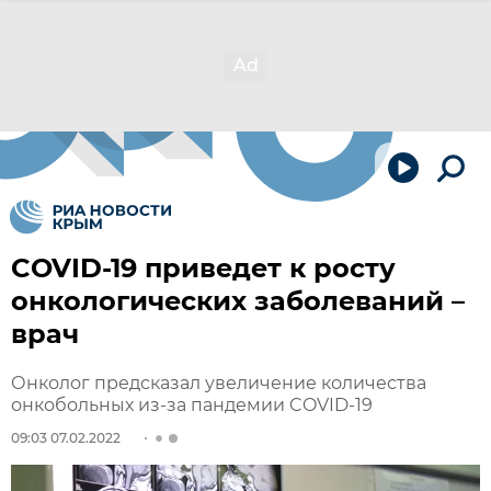
COVID-19 приведет к росту
онкологических заболеваний –
врач
Онколог предсказал увеличение количества
онкобольных из-за пандемии COVID-19
09:03 07.02.2022