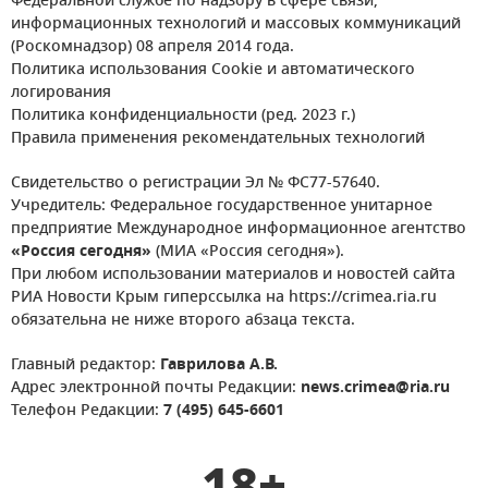
Федеральной службе по надзору в сфере связи,
информационных технологий и массовых коммуникаций
(Роскомнадзор) 08 апреля 2014 года.
Политика использования Cookie и автоматического
логирования
Политика конфиденциальности (ред. 2023 г.)
Правила применения рекомендательных технологий
Свидетельство о регистрации Эл № ФС77-57640.
Учредитель: Федеральное государственное унитарное
предприятие Международное информационное агентство
«Россия сегодня»
(МИА «Россия сегодня»).
При любом использовании материалов и новостей сайта
РИА Новости Крым гиперссылка на https://crimea.ria.ru
обязательна не ниже второго абзаца текста.
Главный редактор:
Гаврилова А.В.
Адрес электронной почты Редакции:
news.crimea@ria.ru
Телефон Редакции:
7 (495) 645-6601