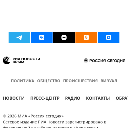
ПОЛИТИКА
ОБЩЕСТВО
ПРОИСШЕСТВИЯ
ВИЗУАЛ
НОВОСТИ
ПРЕСС-ЦЕНТР
РАДИО
КОНТАКТЫ
ОБРА
© 2026 МИА «Россия сегодня»
Сетевое издание РИА Новости зарегистрировано в