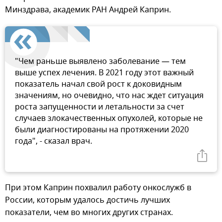
Минздрава, академик РАН Андрей Каприн.
"Чем раньше выявлено заболевание — тем
выше успех лечения. В 2021 году этот важный
показатель начал свой рост к доковидным
значениям, но очевидно, что нас ждет ситуация
роста запущенности и летальности за счет
случаев злокачественных опухолей, которые не
были диагностированы на протяжении 2020
года", - сказал врач.
При этом Каприн похвалил работу онкослужб в
России, которым удалось достичь лучших
показатели, чем во многих других странах.