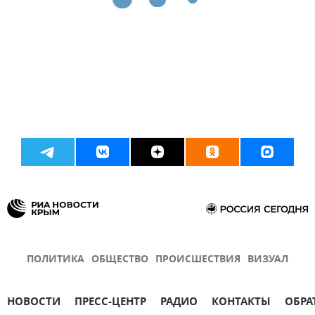
ПОЛИТИКА
ОБЩЕСТВО
ПРОИСШЕСТВИЯ
ВИЗУАЛ
НОВОСТИ
ПРЕСС-ЦЕНТР
РАДИО
КОНТАКТЫ
ОБРА