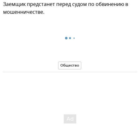
Заемщик предстанет перед судом по обвинению в
мошенничестве.
Общество