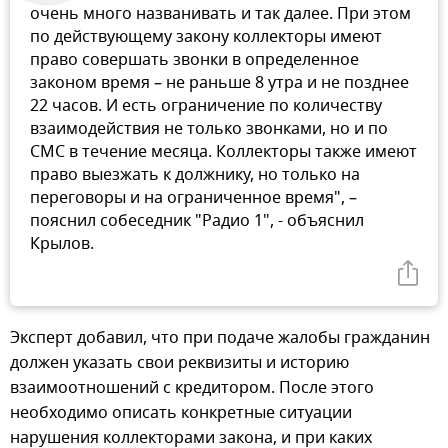
очень много названивать и так далее. При этом
по действующему закону коллекторы имеют
право совершать звонки в определенное
законом время – не раньше 8 утра и не позднее
22 часов. И есть ограничение по количеству
взаимодействия не только звонками, но и по
СМС в течение месяца. Коллекторы также имеют
право выезжать к должнику, но только на
переговоры и на ограниченное время", –
пояснил собеседник "Радио 1", - объяснил
Крылов.
Эксперт добавил, что при подаче жалобы гражданин
должен указать свои реквизиты и историю
взаимоотношений с кредитором. После этого
необходимо описать конкретные ситуации
нарушения коллекторами закона, и при каких