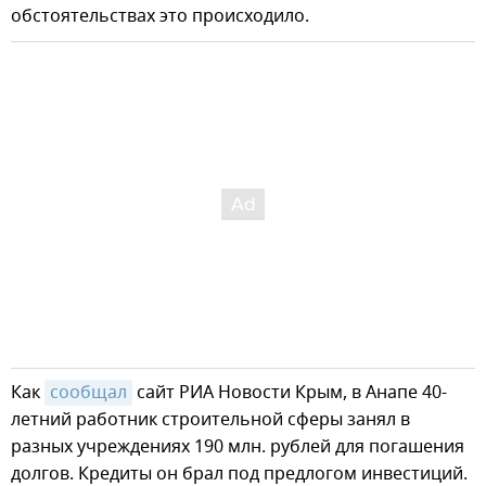
обстоятельствах это происходило.
Как
сообщал
сайт РИА Новости Крым, в Анапе 40-
летний работник строительной сферы занял в
разных учреждениях 190 млн. рублей для погашения
долгов. Кредиты он брал под предлогом инвестиций.