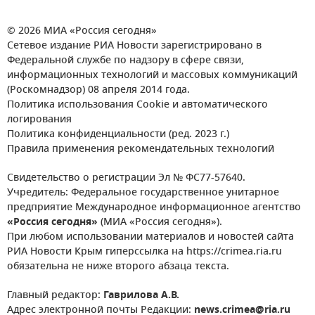
© 2026 МИА «Россия сегодня»
Сетевое издание РИА Новости зарегистрировано в
Федеральной службе по надзору в сфере связи,
информационных технологий и массовых коммуникаций
(Роскомнадзор) 08 апреля 2014 года.
Политика использования Cookie и автоматического
логирования
Политика конфиденциальности (ред. 2023 г.)
Правила применения рекомендательных технологий
Свидетельство о регистрации Эл № ФС77-57640.
Учредитель: Федеральное государственное унитарное
предприятие Международное информационное агентство
«Россия сегодня»
(МИА «Россия сегодня»).
При любом использовании материалов и новостей сайта
РИА Новости Крым гиперссылка на https://crimea.ria.ru
обязательна не ниже второго абзаца текста.
Главный редактор:
Гаврилова А.В.
Адрес электронной почты Редакции:
news.crimea@ria.ru