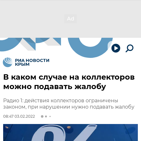
В каком случае на коллекторов
можно подавать жалобу
Радио 1: действия коллекторов ограничены
законом, при нарушении нужно подавать жалобу
08:47 03.02.2022