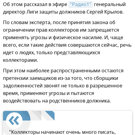
Об этом рассказал в эфире
"Радио1"
генеральный
директор Лиги защиты должников Сергей Крылов.
По словам эксперта, после принятия закона об
ограничении прав коллекторов им запрещается
применять угрозы и физическое насилие. И, чаще
всего, если такие действия совершаются сейчас, речь
идет о людях, только представляющихся
коллекторами.
При этом наиболее распространенными остаются
претензии заемщиков из-за того, что сборщики
задолженностей звонят не только в разрешенное
время, применяют угрозы и пытаются
воздействовать на родственников должника.
"Коллекторы начинают очень много писать,