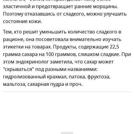
эластичной и предотвращает ранние морщины.
Поэтому отказавшись от сладкого, можно улучшить
состояние кожи.
Тем, кто решит уменьшить количество сладкого в
рационе, она посоветовала внимательно изучать
этикетки на товарах. Продукты, содержащие 22,5
грамма сахара на 100 граммов, слишком сладкие. При
этом эндокринолог заметила, что сахар может
"скрываться" под разными названиями:
гидролизованный крахмал, патока, фруктоза,
мальтоза, сахарная пудра и проч.