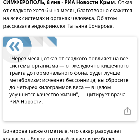
СИМФЕРОПОЛЬ, 8 янв - РИА Новости Крым.
Отказ
от сладкого хотя бы на месяц благотворно скажется
на всех системах и органах человека. Об этом
рассказала эндокринолог Татьяна Бочарова.
"Через месяц отказ от сладкого повлияет на все
системы организма — от желудочно-кишечного
тракта до гормонального фона. Будет лучше
метаболизм; исчезнет бессонница; вы сбросите
до четырех килограммов веса — в целом
улучшится качество жизни", — цитирует врача
РИА Новости.
Бочарова также отметила, что сахар разрушает
коллаген, - белок, который делает кожу более