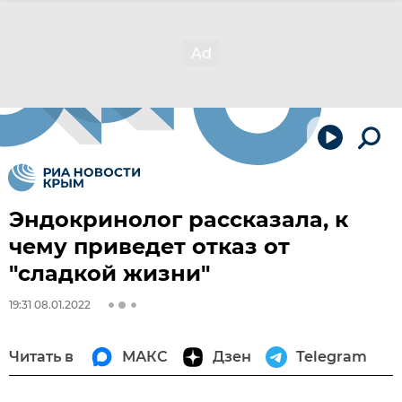
Эндокринолог рассказала, к
чему приведет отказ от
"сладкой жизни"
19:31 08.01.2022
Читать в
МАКС
Дзен
Telegram