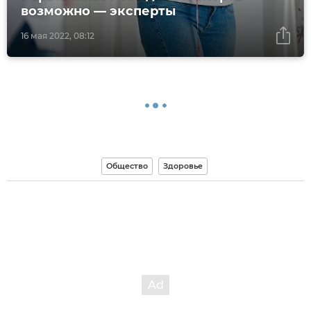
возможно — эксперты
16 мая 2022, 08:12
Общество
Здоровье