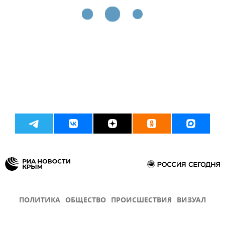
ПОЛИТИКА
ОБЩЕСТВО
ПРОИСШЕСТВИЯ
ВИЗУАЛ