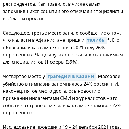
респондентов. Как правило, в числе самых
запомнившихся событий его отмечали специалисты
в области продаж.
Следующее, третье место заняло сообщение о том,
что к власти в Афганистане пришли
талибы
*
. Его
обозначили как самое яркое в 2021 году 26%
опрошенных. Чаще других оно оказалось значимым
для специалистов IT-сферы (39%).
Четвертое место у
трагедии в Казани
. Массовое
убийство в гимназии запомнилось 24% россиян. И,
наконец, пятое место досталось новости о
признании иноагентами СМИ и журналистов – это
событие в стране отметили как самое знаковое 22%
опрошенных.
Исследование проводили 19 – 24 декабря 2021 года.