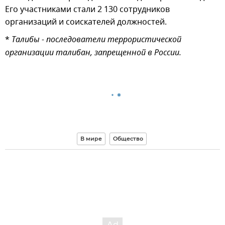
Его участниками стали 2 130 сотрудников
организаций и соискателей должностей.
*
Талибы - последователи террористической
организации талибан, запрещенной в России.
В мире
Общество