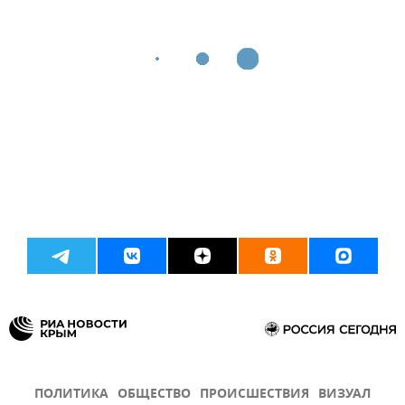
ПОЛИТИКА
ОБЩЕСТВО
ПРОИСШЕСТВИЯ
ВИЗУАЛ