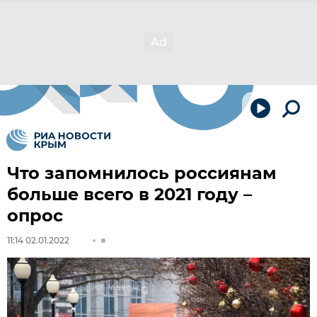
Что запомнилось россиянам
больше всего в 2021 году –
опрос
11:14 02.01.2022