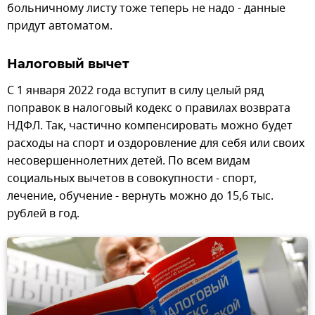
больничному листу тоже теперь не надо - данные
придут автоматом.
Налоговый вычет
С 1 января 2022 года вступит в силу целый ряд
поправок в налоговый кодекс о правилах возврата
НДФЛ. Так, частично компенсировать можно будет
расходы на спорт и оздоровление для себя или своих
несовершеннолетних детей. По всем видам
социальных вычетов в совокупности - спорт,
лечение, обучение - вернуть можно до 15,6 тыс.
рублей в год.