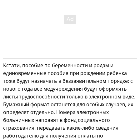
Кстати, пособие по беременности и родам и
единовременные пособия при рождении ребенка
тоже будут назначать в беззаявительном порядке: с
нового года все медучреждения будут оформлять
листы трудоспособности только в электронном виде.
Бумажный формат останется для особых случаев, их
определят отдельно. Номера электронных
больничных направят в фонд социального
страхования. передавать какие-либо сведения
работодателю для получения оплаты по