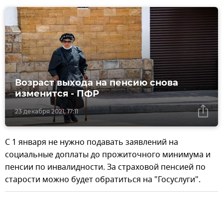
Возраст выхода на пенсию снова
изменится - ПФР
23 декабря 2021, 17:11
С 1 января не нужно подавать заявлений на
социальные доплаты до прожиточного минимума и
пенсии по инвалидности. За страховой пенсией по
старости можно будет обратиться на "Госуслуги".