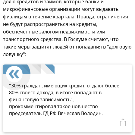
долю кредитов и займов, которые банки и
микрофинансовые организации могут выдавать
физлицам в течение квартала. Правда, ограничения
не будут распространяться на кредиты,
обеспеченные залогом недвижимости или
транспортного средства. В Госдуме считают, что
такие меры защитят людей от попадания в "долговую
ловушку":
"30% граждан, имеющих кредит, отдают более
80% своего дохода, в итоге попадают в
финансовую зависимость", —
прокомментировал такое новшество
председатель ГД РФ Вячеслав Володин.