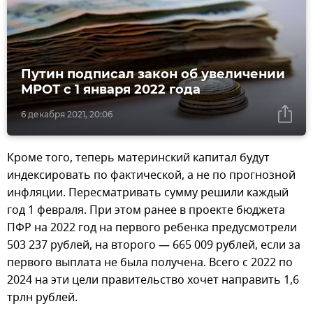
Путин подписал закон об увеличении
МРОТ с 1 января 2022 года
6 декабря 2021, 20:06
Кроме того, теперь материнский капитал будут
индексировать по фактической, а не по прогнозной
инфляции. Пересматривать сумму решили каждый
год 1 февраля. При этом ранее в проекте бюджета
ПФР на 2022 год на первого ребенка предусмотрели
503 237 рублей, на второго — 665 009 рублей, если за
первого выплата не была получена. Всего с 2022 по
2024 на эти цели правительство хочет направить 1,6
трлн рублей.