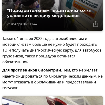
"Подозрительным" водителям хотят
усложнить выдачу медсправок
23 ноября 2021, 19:44
Также с 1 января 2022 года автомобилистам и
мотоциклистам больше не нужно будет проходить
ТО и получать диагностическую карту. Для автобусов,
грузовиков, такси процедура останется
обязательной.
Для противников биометрии.
Тем, кто не желает
идентифицироваться по биометрическим данным, не
могут отказать в обслуживании и предоставлении
госуслуг.