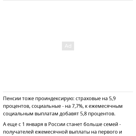
Пенсии тоже проиндексирую: страховые на 5,9
процентов, социальные - на 7,7%, к ежемесячным
социальным выплатам добавят 5,8 процентов.
А еще с 1 января в России станет больше семей -
получателей ежемесячной выплаты на первого и