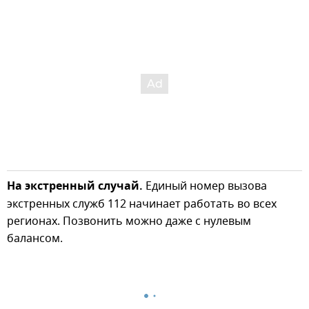
На экстренный случай.
Единый номер вызова
экстренных служб 112 начинает работать во всех
регионах. Позвонить можно даже с нулевым
балансом.