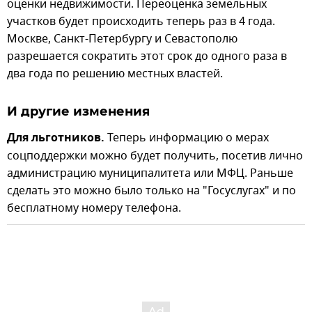
оценки недвижимости. Переоценка земельных
участков будет происходить теперь раз в 4 года.
Москве, Санкт-Петербургу и Севастополю
разрешается сократить этот срок до одного раза в
два года по решению местных властей.
И другие изменения
Для льготников.
Теперь информацию о мерах
соцподдержки можно будет получить, посетив лично
администрацию муниципалитета или МФЦ. Раньше
сделать это можно было только на "Госуслугах" и по
бесплатному номеру телефона.