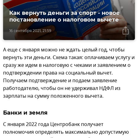
Как вернуть деньги за спорт - новое
постановление о налоговом вычете
16 сентября 2021, 21:59
А еще с января можно не ждать целый год, чтобы
вернуть эти деньги. Схема такая: оплачиваем услугу и
сразу же идем в налоговую с чеками и заявлением о
подтверждении права на социальный вычет.
Получаем подтверждение и подаем заявление
работодателю, чтобы он не удерживал НДФЛ из
зарплаты на сумму положенного вычета.
Банки и земля
С января 2022 года Центробанк получает
полномочия определять максимально допустимую