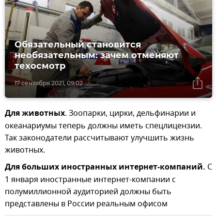
Обязательный становится
необязательным: зачем отменяют
техосмотр
17 сентября 2021, 09:02
Для животных
. Зоопарки, цирки, дельфинарии и
океанариумы теперь должны иметь спецлицензии.
Так законодатели рассчитывают улучшить жизнь
животных.
Для больших иностранных интернет-компаний.
С
1 января иностранные интернет-компании с
полумиллионной аудиторией должны быть
представлены в России реальным офисом