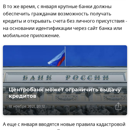
В то же время, с января крупные банки должны
обеспечить гражданам возможность получать
кредиты и открывать счета без личного присутствия -
на основании идентификации через сайт банка или
мобильное приложение.
Центробанк может ограничить выдачу
кредитов
18 ноября 2021, 20:12
А еще с января вводятся новые правила кадастровой