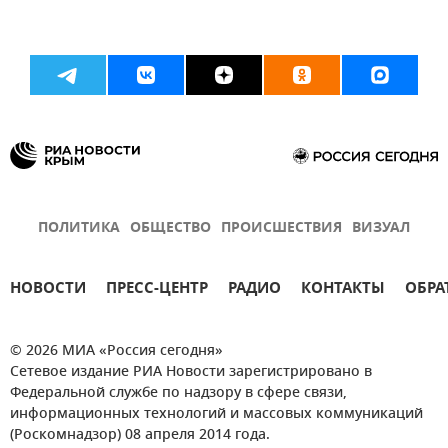
ПОЛИТИКА
ОБЩЕСТВО
ПРОИСШЕСТВИЯ
ВИЗУАЛ
НОВОСТИ
ПРЕСС-ЦЕНТР
РАДИО
КОНТАКТЫ
ОБРА
© 2026 МИА «Россия сегодня»
Сетевое издание РИА Новости зарегистрировано в
Федеральной службе по надзору в сфере связи,
информационных технологий и массовых коммуникаций
(Роскомнадзор) 08 апреля 2014 года.