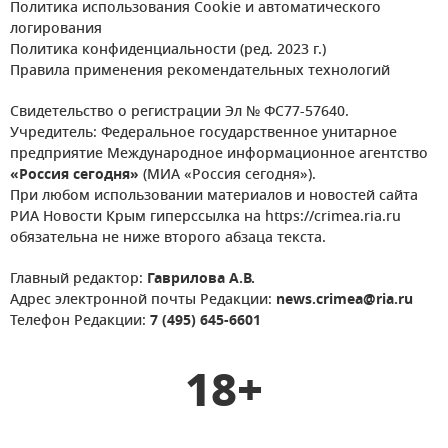
Политика использования Cookie и автоматического
логирования
Политика конфиденциальности (ред. 2023 г.)
Правила применения рекомендательных технологий
Свидетельство о регистрации Эл № ФС77-57640.
Учредитель: Федеральное государственное унитарное
предприятие Международное информационное агентство
«Россия сегодня»
(МИА «Россия сегодня»).
При любом использовании материалов и новостей сайта
РИА Новости Крым гиперссылка на https://crimea.ria.ru
обязательна не ниже второго абзаца текста.
Главный редактор:
Гаврилова А.В.
Адрес электронной почты Редакции:
news.crimea@ria.ru
Телефон Редакции:
7 (495) 645-6601
18+