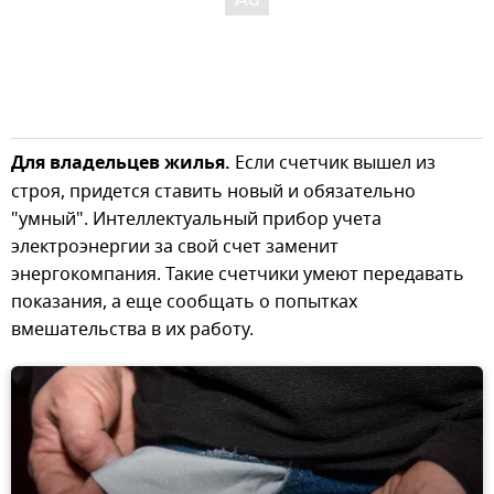
Для владельцев жилья.
Если счетчик вышел из
строя, придется ставить новый и обязательно
"умный". Интеллектуальный прибор учета
электроэнергии за свой счет заменит
энергокомпания. Такие счетчики умеют передавать
показания, а еще сообщать о попытках
вмешательства в их работу.