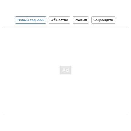
Новый год 2022
Общество
Россия
Соцзащита