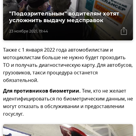
"Подозрительным" водителям хотят
усложнить выдачу медсправок
23 ноября 2021, 19:44
Также с 1 января 2022 года автомобилистам и
мотоциклистам больше не нужно будет проходить
ТО и получать диагностическую карту. Для автобусов,
грузовиков, такси процедура останется
обязательной.
Для противников биометрии.
Тем, кто не желает
идентифицироваться по биометрическим данным, не
могут отказать в обслуживании и предоставлении
госуслуг.