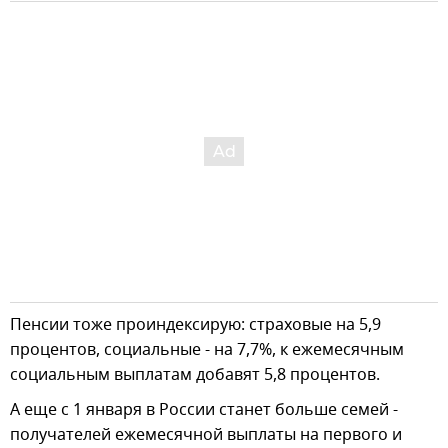
Пенсии тоже проиндексирую: страховые на 5,9
процентов, социальные - на 7,7%, к ежемесячным
социальным выплатам добавят 5,8 процентов.
А еще с 1 января в России станет больше семей -
получателей ежемесячной выплаты на первого и