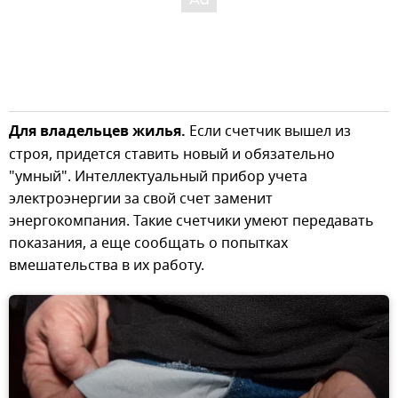
Для владельцев жилья.
Если счетчик вышел из
строя, придется ставить новый и обязательно
"умный". Интеллектуальный прибор учета
электроэнергии за свой счет заменит
энергокомпания. Такие счетчики умеют передавать
показания, а еще сообщать о попытках
вмешательства в их работу.