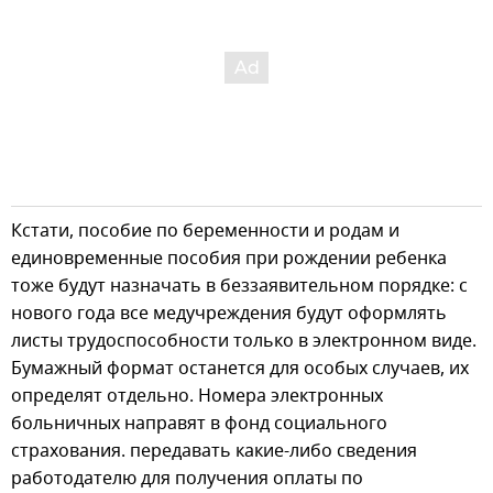
Кстати, пособие по беременности и родам и
единовременные пособия при рождении ребенка
тоже будут назначать в беззаявительном порядке: с
нового года все медучреждения будут оформлять
листы трудоспособности только в электронном виде.
Бумажный формат останется для особых случаев, их
определят отдельно. Номера электронных
больничных направят в фонд социального
страхования. передавать какие-либо сведения
работодателю для получения оплаты по