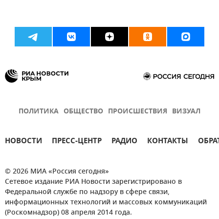
ПОЛИТИКА
ОБЩЕСТВО
ПРОИСШЕСТВИЯ
ВИЗУАЛ
НОВОСТИ
ПРЕСС-ЦЕНТР
РАДИО
КОНТАКТЫ
ОБРА
© 2026 МИА «Россия сегодня»
Сетевое издание РИА Новости зарегистрировано в
Федеральной службе по надзору в сфере связи,
информационных технологий и массовых коммуникаций
(Роскомнадзор) 08 апреля 2014 года.