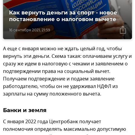
Как вернуть деньги за спорт - новое
постановление о налоговом вычете
16 сентября 2021, 21:59
А еще с января можно не ждать целый год, чтобы
вернуть эти деньги. Схема такая: оплачиваем услугу и
сразу же идем в налоговую с чеками и заявлением о
подтверждении права на социальный вычет.
Получаем подтверждение и подаем заявление
работодателю, чтобы он не удерживал НДФЛ из
зарплаты на сумму положенного вычета.
Банки и земля
С января 2022 года Центробанк получает
полномочия определять максимально допустимую