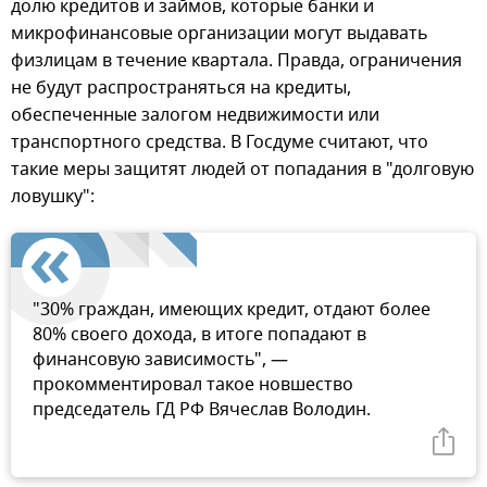
долю кредитов и займов, которые банки и
микрофинансовые организации могут выдавать
физлицам в течение квартала. Правда, ограничения
не будут распространяться на кредиты,
обеспеченные залогом недвижимости или
транспортного средства. В Госдуме считают, что
такие меры защитят людей от попадания в "долговую
ловушку":
"30% граждан, имеющих кредит, отдают более
80% своего дохода, в итоге попадают в
финансовую зависимость", —
прокомментировал такое новшество
председатель ГД РФ Вячеслав Володин.