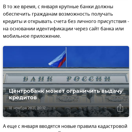
В то же время, с января крупные банки должны
обеспечить гражданам возможность получать
кредиты и открывать счета без личного присутствия -
на основании идентификации через сайт банка или
мобильное приложение.
Центробанк может ограничить выдачу
кредитов
18 ноября 2021, 20:12
А еще с января вводятся новые правила кадастровой