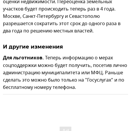
оценки недвижимости. Переоценка земельных
участков будет происходить теперь раз в 4 года.
Москве, Санкт-Петербургу и Севастополю
разрешается сократить этот срок до одного раза в
два года по решению местных властей.
И другие изменения
Для льготников.
Теперь информацию о мерах
соцподдержки можно будет получить, посетив лично
администрацию муниципалитета или МФЦ. Раньше
сделать это можно было только на "Госуслугах" и по
бесплатному номеру телефона.