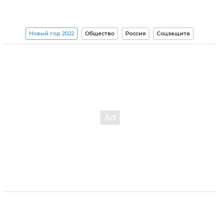
Новый год 2022
Общество
Россия
Соцзащита