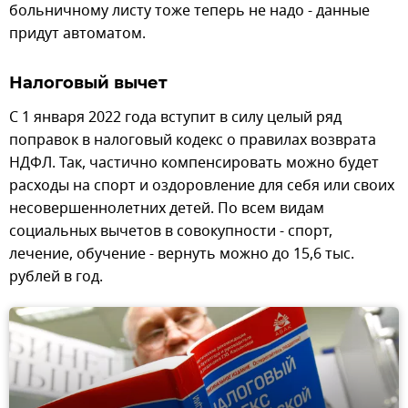
больничному листу тоже теперь не надо - данные
придут автоматом.
Налоговый вычет
С 1 января 2022 года вступит в силу целый ряд
поправок в налоговый кодекс о правилах возврата
НДФЛ. Так, частично компенсировать можно будет
расходы на спорт и оздоровление для себя или своих
несовершеннолетних детей. По всем видам
социальных вычетов в совокупности - спорт,
лечение, обучение - вернуть можно до 15,6 тыс.
рублей в год.