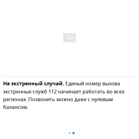
На экстренный случай.
Единый номер вызова
экстренных служб 112 начинает работать во всех
регионах. Позвонить можно даже с нулевым
балансом.