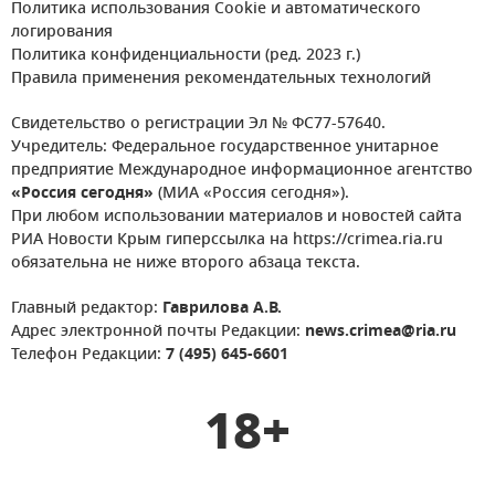
Политика использования Cookie и автоматического
логирования
Политика конфиденциальности (ред. 2023 г.)
Правила применения рекомендательных технологий
Свидетельство о регистрации Эл № ФС77-57640.
Учредитель: Федеральное государственное унитарное
предприятие Международное информационное агентство
«Россия сегодня»
(МИА «Россия сегодня»).
При любом использовании материалов и новостей сайта
РИА Новости Крым гиперссылка на https://crimea.ria.ru
обязательна не ниже второго абзаца текста.
Главный редактор:
Гаврилова А.В.
Адрес электронной почты Редакции:
news.crimea@ria.ru
Телефон Редакции:
7 (495) 645-6601
18+