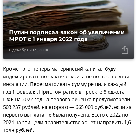
Путин подписал закон об увеличении
МРОТ с 1 января 2022 года
6 декабря 2021, 20:06
Кроме того, теперь материнский капитал будут
индексировать по фактической, а не по прогнозной
инфляции. Пересматривать сумму решили каждый
год 1 февраля. При этом ранее в проекте бюджета
ПФР на 2022 год на первого ребенка предусмотрели
503 237 рублей, на второго — 665 009 рублей, если за
первого выплата не была получена. Всего с 2022 по
2024 на эти цели правительство хочет направить 1,6
трлн рублей.