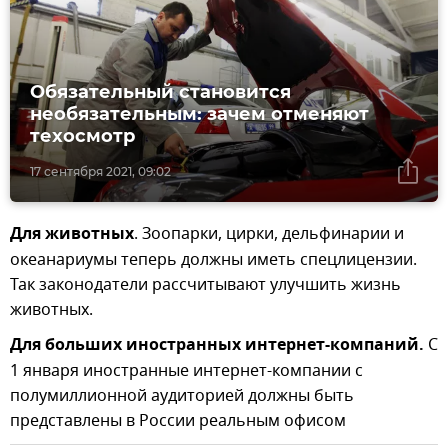
Обязательный становится
необязательным: зачем отменяют
техосмотр
17 сентября 2021, 09:02
Для животных
. Зоопарки, цирки, дельфинарии и
океанариумы теперь должны иметь спецлицензии.
Так законодатели рассчитывают улучшить жизнь
животных.
Для больших иностранных интернет-компаний.
С
1 января иностранные интернет-компании с
полумиллионной аудиторией должны быть
представлены в России реальным офисом