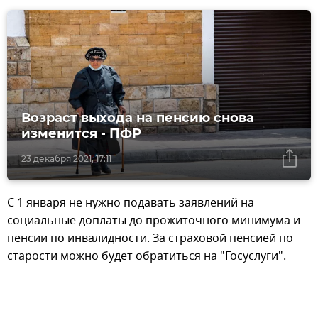
Возраст выхода на пенсию снова
изменится - ПФР
23 декабря 2021, 17:11
С 1 января не нужно подавать заявлений на
социальные доплаты до прожиточного минимума и
пенсии по инвалидности. За страховой пенсией по
старости можно будет обратиться на "Госуслуги".