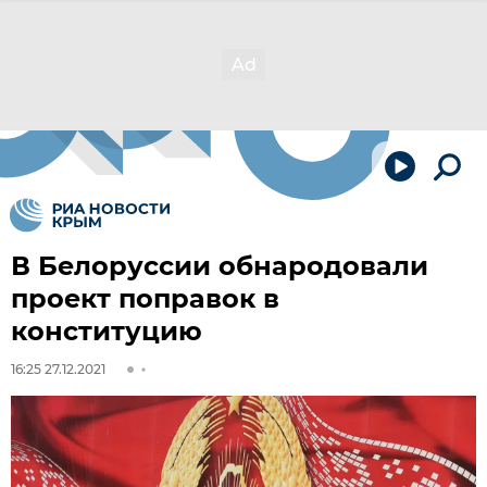
В Белоруссии обнародовали
проект поправок в
конституцию
16:25 27.12.2021