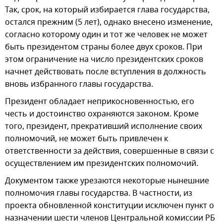
Так, срок, на который избирается глава государства,
остался прежним (5 лет), однако внесено изменение,
согласно которому один и тот же человек не может
быть президентом страны более двух сроков. При
этом ограничение на число президентских сроков
начнет действовать после вступления в должность
вновь избранного главы государства.
Президент обладает неприкосновенностью, его
честь и достоинство охраняются законом. Кроме
того, президент, прекративший исполнение своих
полномочий, не может быть привлечен к
ответственности за действия, совершенные в связи с
осуществлением им президентских полномочий.
Документом также урезаются некоторые нынешние
полномочия главы государства. В частности, из
проекта обновленной конституции исключен пункт о
назначении шести членов Центральной комиссии РБ