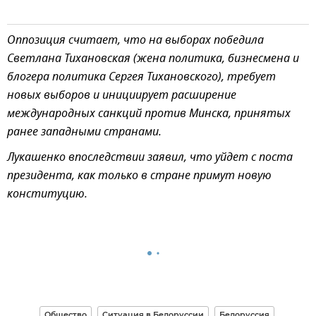
Оппозиция считает, что на выборах победила
Светлана Тихановская (жена политика, бизнесмена и
блогера политика Сергея Тихановского), требует
новых выборов и инициирует расширение
международных санкций против Минска, принятых
ранее западными странами.
Лукашенко впоследствии заявил, что уйдет с поста
президента, как только в стране примут новую
конституцию.
Общество
Ситуация в Белоруссии
Белоруссия