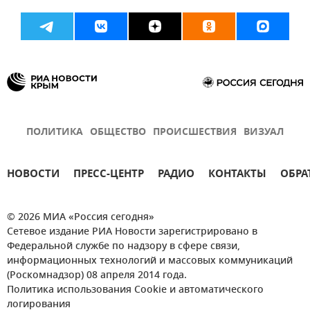
ПОЛИТИКА
ОБЩЕСТВО
ПРОИСШЕСТВИЯ
ВИЗУАЛ
НОВОСТИ
ПРЕСС-ЦЕНТР
РАДИО
КОНТАКТЫ
ОБРА
© 2026 МИА «Россия сегодня»
Сетевое издание РИА Новости зарегистрировано в
Федеральной службе по надзору в сфере связи,
информационных технологий и массовых коммуникаций
(Роскомнадзор) 08 апреля 2014 года.
Политика использования Cookie и автоматического
логирования