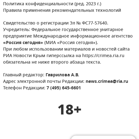
Политика конфиденциальности (ред. 2023 г.)
Правила применения рекомендательных технологий
Свидетельство о регистрации Эл № ФС77-57640.
Учредитель: Федеральное государственное унитарное
предприятие Международное информационное агентство
«Россия сегодня»
(МИА «Россия сегодня»).
При любом использовании материалов и новостей сайта
РИА Новости Крым гиперссылка на https://crimea.ria.ru
обязательна не ниже второго абзаца текста.
Главный редактор:
Гаврилова А.В.
Адрес электронной почты Редакции:
news.crimea@ria.ru
Телефон Редакции:
7 (495) 645-6601
18+