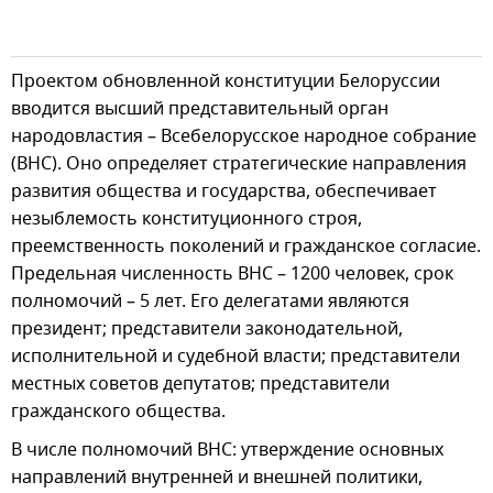
Проектом обновленной конституции Белоруссии
вводится высший представительный орган
народовластия – Всебелорусское народное собрание
(ВНС). Оно определяет стратегические направления
развития общества и государства, обеспечивает
незыблемость конституционного строя,
преемственность поколений и гражданское согласие.
Предельная численность ВНС – 1200 человек, срок
полномочий – 5 лет. Его делегатами являются
президент; представители законодательной,
исполнительной и судебной власти; представители
местных советов депутатов; представители
гражданского общества.
В числе полномочий ВНС: утверждение основных
направлений внутренней и внешней политики,