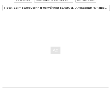
Президент Белоруссии (Республики Беларусь) Александр Лукашенко