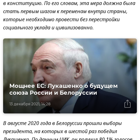
в конституцию. По его словам, эта мера должна была
стать первым шагом к переменам внутри страны,
которые необходимо провести без перестройки
социального уклада и цивилизованно.
Мощнее ЕС: Лукашенко о будущем
союза России и Белоруссии
13 декабря 2021, 14:28
В августе 2020 года в Белоруссии прошли выборы
президента, на которых в шестой раз победил