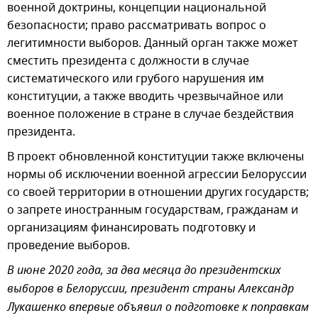
военной доктрины, концепции национальной
безопасности; право рассматривать вопрос о
легитимности выборов. Данный орган также может
сместить президента с должности в случае
систематического или грубого нарушения им
конституции, а также вводить чрезвычайное или
военное положение в стране в случае бездействия
президента.
В проект обновленной конституции также включены
нормы об исключении военной агрессии Белоруссии
со своей территории в отношении других государств;
о запрете иностранным государствам, гражданам и
организациям финансировать подготовку и
проведение выборов.
В июне 2020 года, за два месяца до президентских
выборов в Белоруссии, президент страны Александр
Лукашенко впервые объявил о подготовке к поправкам