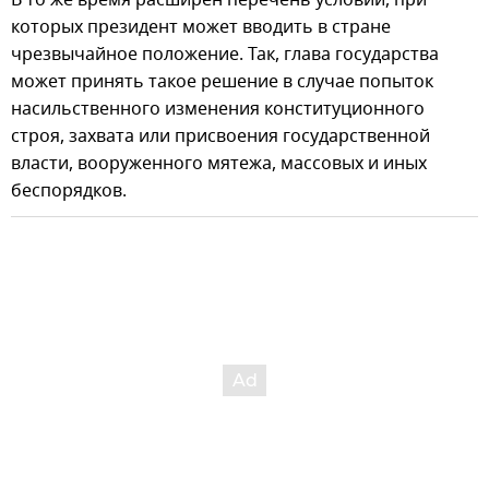
которых президент может вводить в стране
чрезвычайное положение. Так, глава государства
может принять такое решение в случае попыток
насильственного изменения конституционного
строя, захвата или присвоения государственной
власти, вооруженного мятежа, массовых и иных
беспорядков.