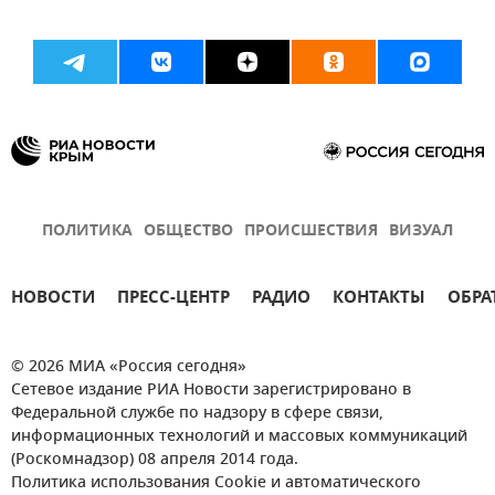
ПОЛИТИКА
ОБЩЕСТВО
ПРОИСШЕСТВИЯ
ВИЗУАЛ
НОВОСТИ
ПРЕСС-ЦЕНТР
РАДИО
КОНТАКТЫ
ОБРА
© 2026 МИА «Россия сегодня»
Сетевое издание РИА Новости зарегистрировано в
Федеральной службе по надзору в сфере связи,
информационных технологий и массовых коммуникаций
(Роскомнадзор) 08 апреля 2014 года.
Политика использования Cookie и автоматического