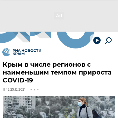
Крым в числе регионов с
наименьшим темпом прироста
COVID-19
11:42 25.12.2021