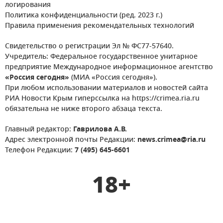
логирования
Политика конфиденциальности (ред. 2023 г.)
Правила применения рекомендательных технологий
Свидетельство о регистрации Эл № ФС77-57640.
Учредитель: Федеральное государственное унитарное
предприятие Международное информационное агентство
«Россия сегодня»
(МИА «Россия сегодня»).
При любом использовании материалов и новостей сайта
РИА Новости Крым гиперссылка на https://crimea.ria.ru
обязательна не ниже второго абзаца текста.
Главный редактор:
Гаврилова А.В.
Адрес электронной почты Редакции:
news.crimea@ria.ru
Телефон Редакции:
7 (495) 645-6601
18+