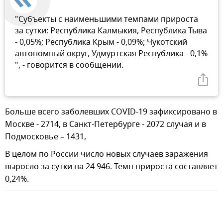
"Субъекты с наименьшими темпами прироста
за сутки: Республика Калмыкия, Республика Тыва
- 0,05%; Республика Крым - 0,09%; Чукотский
автономный округ, Удмуртская Республика - 0,1%
", - говорится в сообщении.
Больше всего заболевших COVID-19 зафиксировано в
Москве - 2714, в Санкт-Петербурге - 2072 случая и в
Подмосковье – 1431,
В целом по России число новых случаев заражения
выросло за сутки на 24 946. Темп прироста составляет
0,24%.