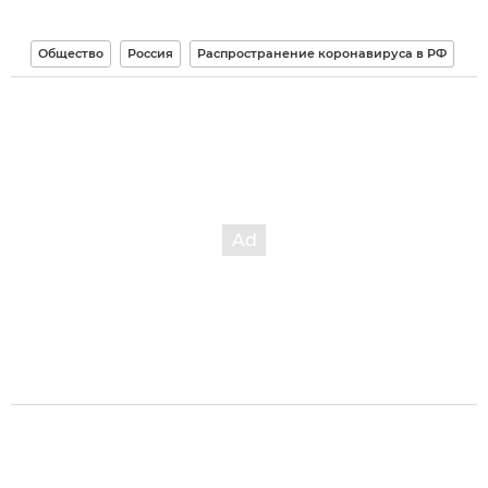
Общество
Россия
Распространение коронавируса в РФ