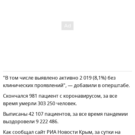
"В том числе выявлено активно 2 019 (8,1%) без
клинических проявлений", — добавили в оперштабе.
Скончался 981 пациент с коронавирусом, за все
время умерли 303 250 человек.
Выписаны 42 107 пациентов, за все время пандемии
выздоровели 9 222 486.
Как сообщал сайт РИА Новости Крым, за сутки на