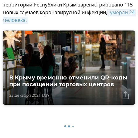
территории Республики Крым зарегистрировано 115
новых случаев коронавирусной инфекции,
 умерли 24 
человека.
В Крыму временно отменили QR-коды
при посещении торговых центров
23 декабря 2021, 17:17