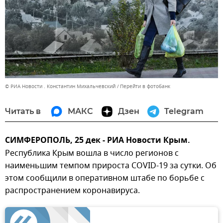
© РИА Новости . Константин Михальчевский
Перейти в фотобанк
Читать в
МАКС
Дзен
Telegram
СИМФЕРОПОЛЬ, 25 дек - РИА Новости Крым.
Республика Крым вошла в число регионов с
наименьшим темпом прироста COVID-19 за сутки. Об
этом сообщили в оперативном штабе по борьбе с
распространением коронавируса.