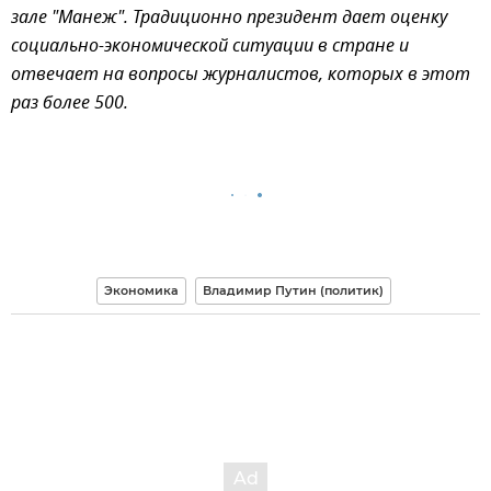
зале "Манеж". Традиционно президент дает оценку
социально-экономической ситуации в стране и
отвечает на вопросы журналистов, которых в этот
раз более 500.
Экономика
Владимир Путин (политик)