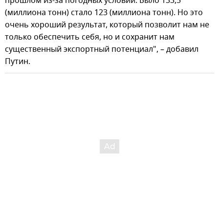
прошлом из-за погодных условий. Было 133,5
(миллиона тонн) стало 123 (миллиона тонн). Но это
очень хороший результат, который позволит нам не
только обеспечить себя, но и сохранит нам
существенный экспортный потенциал", – добавил
Путин.