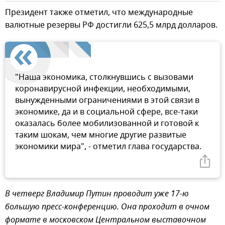
Президент также отметил, что международные
валютные резервы РФ достигли 625,5 млрд долларов.
"Наша экономика, столкнувшись с вызовами
коронавирусной инфекции, необходимыми,
вынужденными ограничениями в этой связи в
экономике, да и в социальной сфере, все-таки
оказалась более мобилизованной и готовой к
таким шокам, чем многие другие развитые
экономики мира", - отметил глава государства.
В четверг Владимир Путин проводит уже 17-ю
большую пресс-конференцию. Она проходит в очном
формате в московском Центральном выставочном