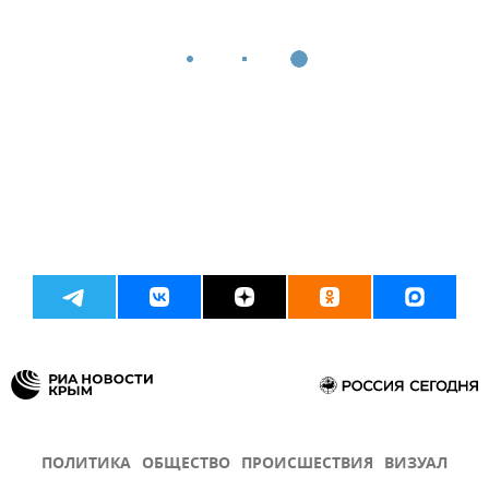
ПОЛИТИКА
ОБЩЕСТВО
ПРОИСШЕСТВИЯ
ВИЗУАЛ