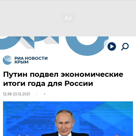
Путин подвел экономические
итоги года для России
12:38 23.12.2021