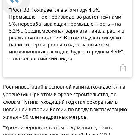
"Рост ВВП ожидается в этом году 4,5%.
Промышленное производство растет темпами
5%, перерабатывающая промышленность – на
5,2%... Среднемесячная зарплата начала расти в
реальном выражении. В этом году, как ожидают
наши эксперты, рост доходов, за вычетом
инфляционных расходов, будет в среднем 3,5%",
– сказал российский лидер.
Рост инвестиций в основной капитал ожидается на
уровне 6%. При этом в сфере строительства, по
словам Путина, уходящий год стал рекордным в
новейшей истории России по вводу в эксплуатацию
жилья – 90 млн квадратных метров.
"Урожай зерновых в этом году меньше, чем в