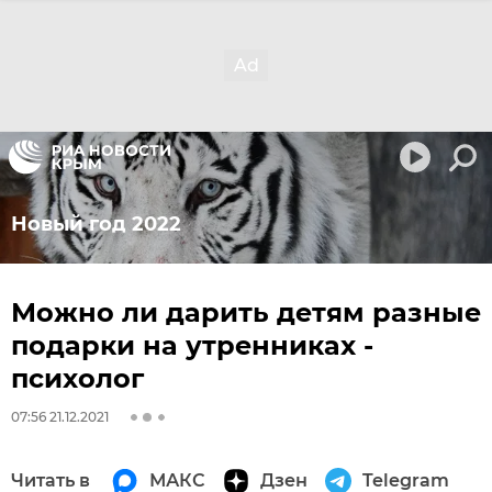
Новый год 2022
Можно ли дарить детям разные
подарки на утренниках -
психолог
07:56 21.12.2021
Читать в
МАКС
Дзен
Telegram