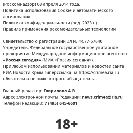
(Роскомнадзор) 08 апреля 2014 года.
Политика использования Cookie и автоматического
логирования
Политика конфиденциальности (ред. 2023 г.)
Правила применения рекомендательных технологий
Свидетельство о регистрации Эл № ФС77-57640.
Учредитель: Федеральное государственное унитарное
предприятие Международное информационное агентство
«Россия сегодня»
(МИА «Россия сегодня»).
При любом использовании материалов и новостей сайта
РИА Новости Крым гиперссылка на https://crimea.ria.ru
обязательна не ниже второго абзаца текста.
Главный редактор:
Гаврилова А.В.
Адрес электронной почты Редакции:
news.crimea@ria.ru
Телефон Редакции:
7 (495) 645-6601
18+