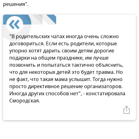
решения".
"В родительских чатах иногда очень сложно
договориться. Если есть родители, которые
упорно хотят дарить своим детям дорогие
подарки на общем празднике, им лучше
позвонить и попытаться тактично объяснить,
что для некоторых детей это будет травма. Но
не факт, что такая мама услышит. Тогда нужно
просто директивное решение организаторов.
Иногда других способов нет", - констатировала
Смородская.