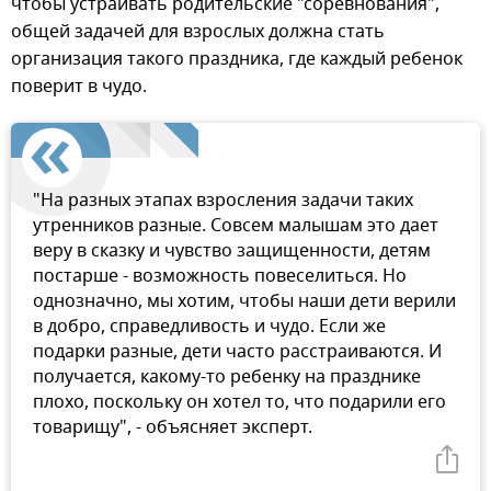
чтобы устраивать родительские "соревнования",
общей задачей для взрослых должна стать
организация такого праздника, где каждый ребенок
поверит в чудо.
"На разных этапах взросления задачи таких
утренников разные. Совсем малышам это дает
веру в сказку и чувство защищенности, детям
постарше - возможность повеселиться. Но
однозначно, мы хотим, чтобы наши дети верили
в добро, справедливость и чудо. Если же
подарки разные, дети часто расстраиваются. И
получается, какому-то ребенку на празднике
плохо, поскольку он хотел то, что подарили его
товарищу", - объясняет эксперт.