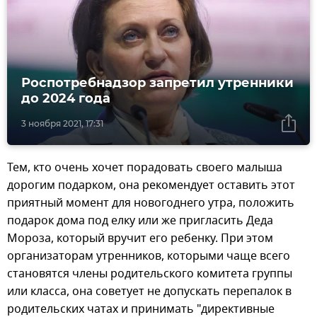
Роспотребнадзор запретил утренники
до 2024 года
3 ноября 2021, 17:31
Тем, кто очень хочет порадовать своего малыша
дорогим подарком, она рекомендует оставить этот
приятный момент для новогоднего утра, положить
подарок дома под елку или же пригласить Деда
Мороза, который вручит его ребенку. При этом
организаторам утренников, которыми чаще всего
становятся члены родительского комитета группы
или класса, она советует не допускать перепалок в
родительских чатах и принимать "директивные