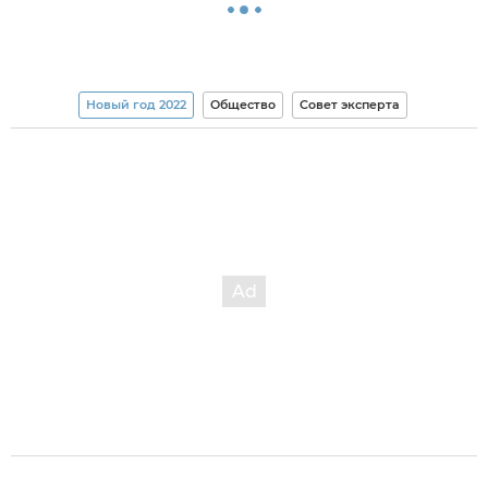
Новый год 2022
Общество
Совет эксперта