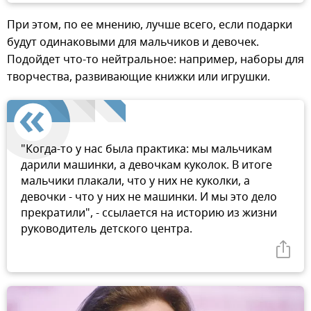
При этом, по ее мнению, лучше всего, если подарки
будут одинаковыми для мальчиков и девочек.
Подойдет что-то нейтральное: например, наборы для
творчества, развивающие книжки или игрушки.
"Когда-то у нас была практика: мы мальчикам
дарили машинки, а девочкам куколок. В итоге
мальчики плакали, что у них не куколки, а
девочки - что у них не машинки. И мы это дело
прекратили", - ссылается на историю из жизни
руководитель детского центра.