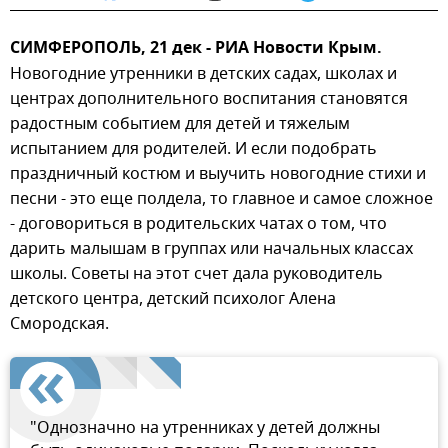
СИМФЕРОПОЛЬ, 21 дек - РИА Новости Крым.
Новогодние утренники в детских садах, школах и
центрах дополнительного воспитания становятся
радостным событием для детей и тяжелым
испытанием для родителей. И если подобрать
праздничный костюм и выучить новогодние стихи и
песни - это еще полдела, то главное и самое сложное
- договориться в родительских чатах о том, что
дарить малышам в группах или начальных классах
школы. Советы на этот счет дала руководитель
детского центра, детский психолог Алена
Смородская.
"Однозначно на утренниках у детей должны