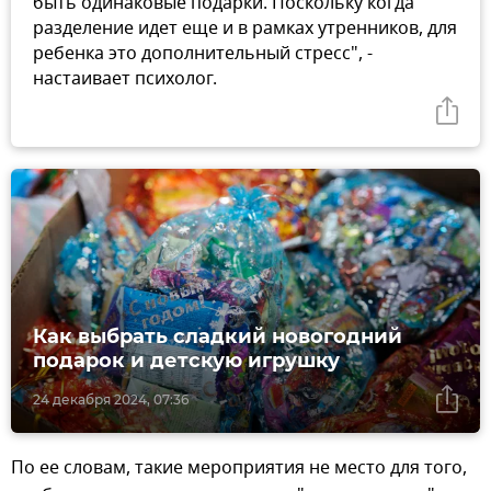
быть одинаковые подарки. Поскольку когда
разделение идет еще и в рамках утренников, для
ребенка это дополнительный стресс", -
настаивает психолог.
Как выбрать сладкий новогодний
подарок и детскую игрушку
24 декабря 2024, 07:36
По ее словам, такие мероприятия не место для того,