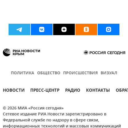
ПОЛИТИКА
ОБЩЕСТВО
ПРОИСШЕСТВИЯ
ВИЗУАЛ
НОВОСТИ
ПРЕСС-ЦЕНТР
РАДИО
КОНТАКТЫ
ОБРА
© 2026 МИА «Россия сегодня»
Сетевое издание РИА Новости зарегистрировано в
Федеральной службе по надзору в сфере связи,
информационных технологий и массовых коммуникаций