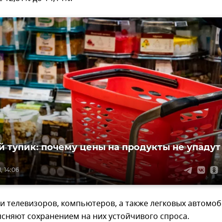
 тупик: почему цены на продукты не упадут
, 14:06
и телевизоров, компьютеров, а также легковых автомо
сняют сохранением на них устойчивого спроса.