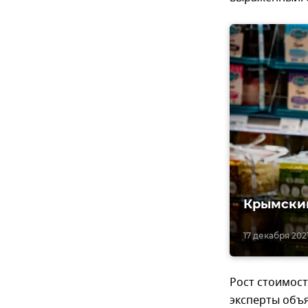
Крымский
17 декабря 2021
Рост стоимост
эксперты объя