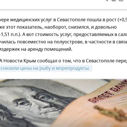
ере медицинских услуг в Севастополе пошла в рост (+0,
 же этот показатель, наоборот, снизился, и довольно
1,51 п.п.). А вот стоимость услуг, предоставляемых в сал
чилась повсеместно на полуострове, в частности в связ
издержек на аренду помещений.
А Новости Крым сообщал о том, что в Севастополе пере
снизили цены на рыбу и морепродукты. 