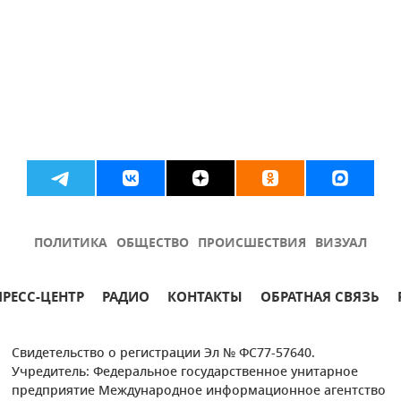
ПОЛИТИКА
ОБЩЕСТВО
ПРОИСШЕСТВИЯ
ВИЗУАЛ
ПРЕСС-ЦЕНТР
РАДИО
КОНТАКТЫ
ОБРАТНАЯ СВЯЗЬ
Свидетельство о регистрации Эл № ФС77-57640.
Учредитель: Федеральное государственное унитарное
предприятие Международное информационное агентство