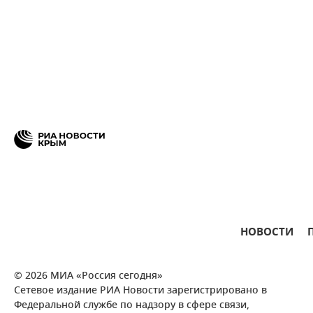
НОВОСТИ
© 2026 МИА «Россия сегодня»
Сетевое издание РИА Новости зарегистрировано в
Федеральной службе по надзору в сфере связи,