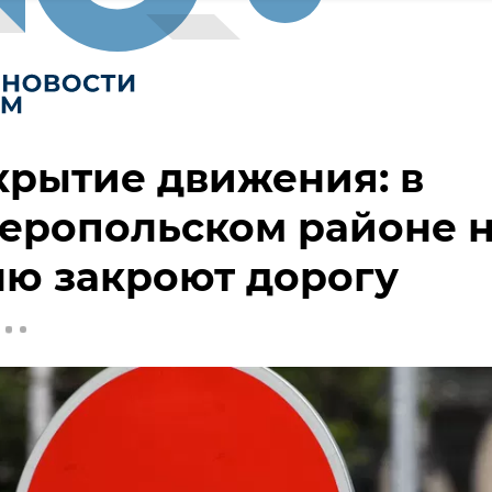
рытие движения: в
еропольском районе 
ю закроют дорогу