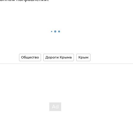
Общество
Дороги Крыма
Крым