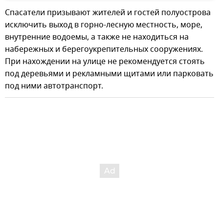
Спасатели призывают жителей и гостей полуострова
исключить выход в горно-лесную местность, море,
внутренние водоемы, а также не находиться на
набережных и берегоукрепительных сооружениях.
При нахождении на улице не рекомендуется стоять
под деревьями и рекламными щитами или парковать
под ними автотранспорт.