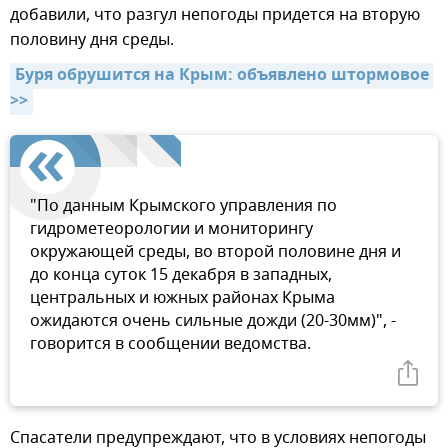
добавили, что разгул непогоды придется на вторую
половину дня среды.
Буря обрушится на Крым: объявлено штормовое 
>>
"По данным Крымского управления по
гидрометеорологии и мониторингу
окружающей среды, во второй половине дня и
до конца суток 15 декабря в западных,
центральных и южных районах Крыма
ожидаются очень сильные дожди (20-30мм)", -
говорится в сообщении ведомства.
Спасатели предупреждают, что в условиях непогоды