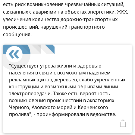
есть риск возникновения чрезвычайных ситуаций,
связанных с авариями на объектах энергетики, ЖКХ,
увеличения количества дорожно-транспортных
происшествий, нарушений транспортного
сообщения.
"Существует угроза жизни и здоровью
населения в связи с возможным падением
рекламных щитов, деревьев, слабо укрепленных
конструкций и возможными обрывами линий
электропередачи. Также есть вероятность
возникновения происшествий в акваториях
Черного, Азовского морей и Керченского
пролива", - проинформировали в ведомстве.