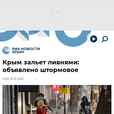
Крым зальет ливнями:
объявлено штормовое
11:34 15.12.2021