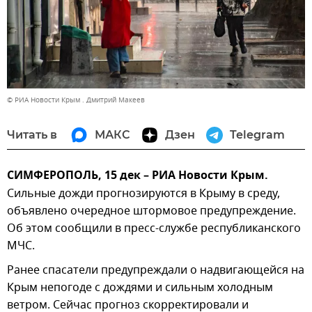
© РИА Новости Крым . Дмитрий Макеев
Читать в
МАКС
Дзен
Telegram
СИМФЕРОПОЛЬ, 15 дек – РИА Новости Крым.
Сильные дожди прогнозируются в Крыму в среду,
объявлено очередное штормовое предупреждение.
Об этом сообщили в пресс-службе республиканского
МЧС.
Ранее спасатели предупреждали о надвигающейся на
Крым непогоде с дождями и сильным холодным
ветром. Сейчас прогноз скорректировали и