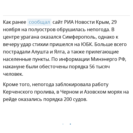
Как ранее
сообщал
сайт РИА Новости Крым, 29
ноября на полуостров обрушилась непогода. В
центре урагана оказался Симферополь, однако к
вечеру удар стихии пришелся на ЮБК. Больше всего
пострадали Алушта и Ялта, а также прилегающие
населенные пункты. По информации Минэнерго РФ,
накануне были обесточены порядка 56 тысяч
человек.
Кроме того, непогода заблокировала работу
Керченского пролива, в Черном и Азовском морях на
рейде оказались порядка 200 судов.