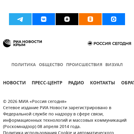
ПОЛИТИКА
ОБЩЕСТВО
ПРОИСШЕСТВИЯ
ВИЗУАЛ
НОВОСТИ
ПРЕСС-ЦЕНТР
РАДИО
КОНТАКТЫ
ОБРА
© 2026 МИА «Россия сегодня»
Сетевое издание РИА Новости зарегистрировано в
Федеральной службе по надзору в сфере связи,
информационных технологий и массовых коммуникаций
(Роскомнадзор) 08 апреля 2014 года.
Политика использования Cookie и автоматического