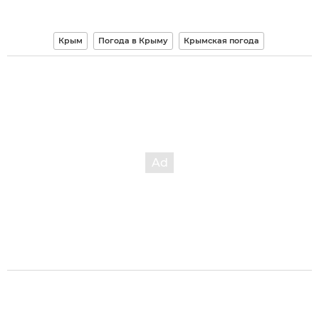
Крым
Погода в Крыму
Крымская погода