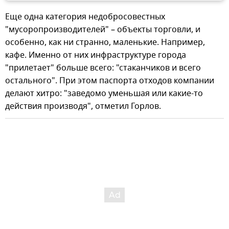
Еще одна категория недобросовестных
"мусоропроизводителей" – объекты торговли, и
особенно, как ни странно, маленькие. Например,
кафе. Именно от них инфраструктуре города
"прилетает" больше всего: "стаканчиков и всего
остального". При этом паспорта отходов компании
делают хитро: "заведомо уменьшая или какие-то
действия производя", отметил Горлов.