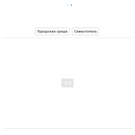
Городская среда
Севастополь