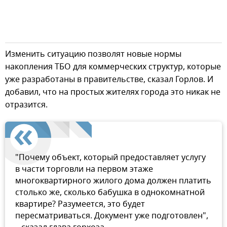
Изменить ситуацию позволят новые нормы
накопления ТБО для коммерческих структур, которые
уже разработаны в правительстве, сказал Горлов. И
добавил, что на простых жителях города это никак не
отразится.
"Почему объект, который предоставляет услугу
в части торговли на первом этаже
многоквартирного жилого дома должен платить
столько же, сколько бабушка в однокомнатной
квартире? Разумеется, это будет
пересматриваться. Документ уже подготовлен",