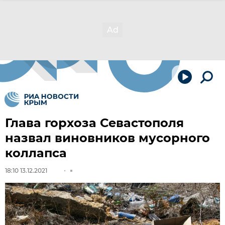
Глава горхоза Севастополя
назвал виновников мусорного
коллапса
18:10 13.12.2021