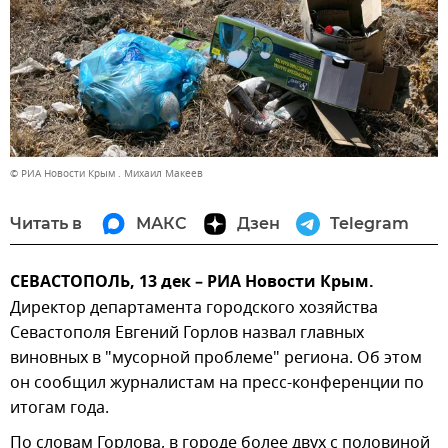
© РИА Новости Крым . Михаил Макеев
Читать в
МАКС
Дзен
Telegram
СЕВАСТОПОЛЬ, 13 дек – РИА Новости Крым.
Директор департамента городского хозяйства
Севастополя Евгений Горлов назвал главных
виновных в "мусорной проблеме" региона. Об этом
он сообщил журналистам на пресс-конференции по
итогам года.
По словам Горлова, в городе более двух с половиной