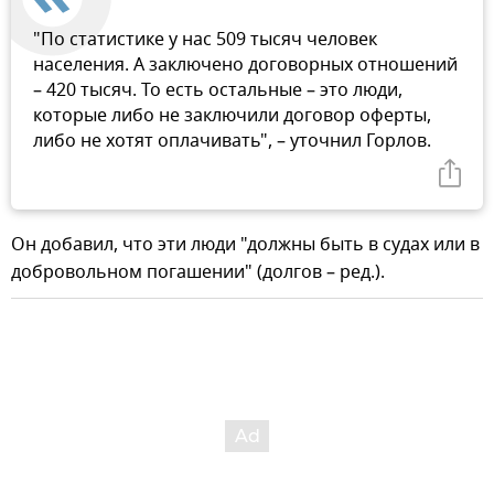
"По статистике у нас 509 тысяч человек
населения. А заключено договорных отношений
– 420 тысяч. То есть остальные – это люди,
которые либо не заключили договор оферты,
либо не хотят оплачивать", – уточнил Горлов.
Он добавил, что эти люди "должны быть в судах или в
добровольном погашении" (долгов – ред.).