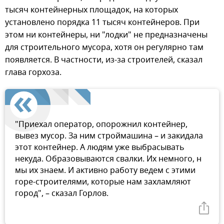
тысяч контейнерных площадок, на которых
установлено порядка 11 тысяч контейнеров. При
этом ни контейнеры, ни "лодки" не предназначены
для строительного мусора, хотя он регулярно там
появляется. В частности, из-за строителей, сказал
глава горхоза.
"Приехал оператор, опорожнил контейнер,
вывез мусор. За ним строймашина – и закидала
этот контейнер. А людям уже выбрасывать
некуда. Образовываются свалки. Их немного, н
мы их знаем. И активно работу ведем с этими
горе-строителями, которые нам захламляют
город", – сказал Горлов.