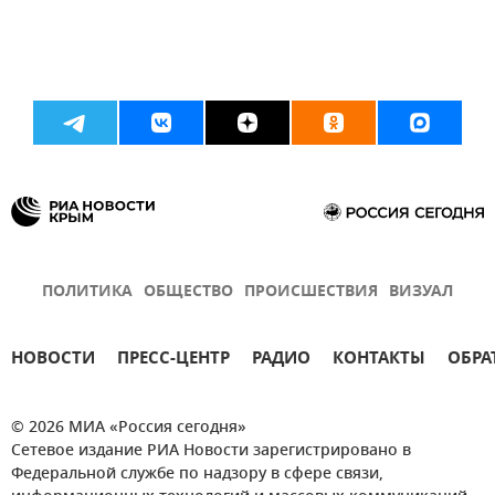
ПОЛИТИКА
ОБЩЕСТВО
ПРОИСШЕСТВИЯ
ВИЗУАЛ
НОВОСТИ
ПРЕСС-ЦЕНТР
РАДИО
КОНТАКТЫ
ОБРА
© 2026 МИА «Россия сегодня»
Сетевое издание РИА Новости зарегистрировано в
Федеральной службе по надзору в сфере связи,