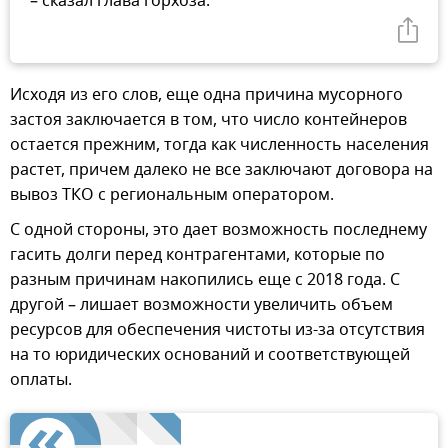
– сказал глава горхоза.
Исходя из его слов, еще одна причина мусорного
застоя заключается в том, что число контейнеров
остается прежним, тогда как численность населения
растет, причем далеко не все заключают договора на
вывоз ТКО с региональным оператором.
С одной стороны, это дает возможность последнему
гасить долги перед контрагентами, которые по
разным причинам накопились еще с 2018 года. С
другой – лишает возможности увеличить объем
ресурсов для обеспечения чистоты из-за отсутствия
на то юридических оснований и соответствующей
оплаты.