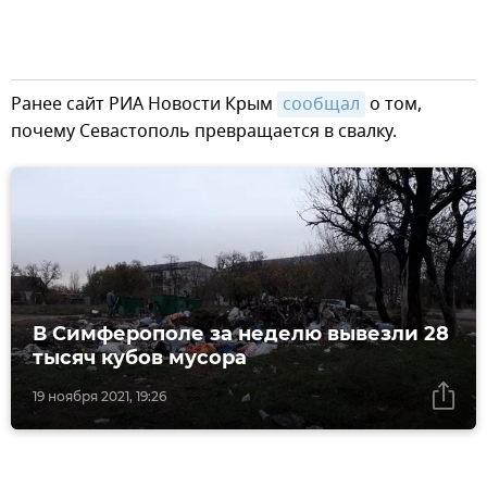
Ранее сайт РИА Новости Крым
сообщал
о том,
почему Севастополь превращается в свалку.
В Симферополе за неделю вывезли 28
тысяч кубов мусора
19 ноября 2021, 19:26