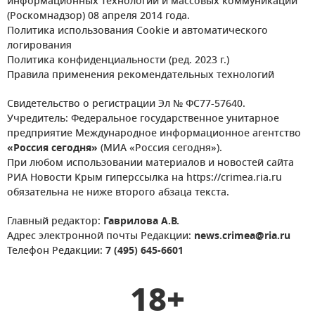
информационных технологий и массовых коммуникаций
(Роскомнадзор) 08 апреля 2014 года.
Политика использования Cookie и автоматического
логирования
Политика конфиденциальности (ред. 2023 г.)
Правила применения рекомендательных технологий
Свидетельство о регистрации Эл № ФС77-57640.
Учредитель: Федеральное государственное унитарное
предприятие Международное информационное агентство
«Россия сегодня»
(МИА «Россия сегодня»).
При любом использовании материалов и новостей сайта
РИА Новости Крым гиперссылка на https://crimea.ria.ru
обязательна не ниже второго абзаца текста.
Главный редактор:
Гаврилова А.В.
Адрес электронной почты Редакции:
news.crimea@ria.ru
Телефон Редакции:
7 (495) 645-6601
18+