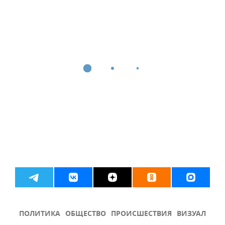
ПОЛИТИКА
ОБЩЕСТВО
ПРОИСШЕСТВИЯ
ВИЗУАЛ