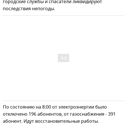
городские службы и спасатели ликвидируют
последствия непогоды.
По состоянию на 8:00 от электроэнергии было
отключено 196 абонентов, от газоснабжения - 391
абонент. Идут восстановительные работы.