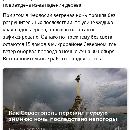
повреждена из-за падения дерева.
При этом в Феодосии ветреная ночь прошла без
разрушительных последствий: по улице Федько
упало одно дерево, порывов на сетях не
зафиксировано. Однако по-прежнему без света
остаются 15 домов в микрорайоне Северном, где
ветер оборвал провода в ночь с 29 на 30 ноября.
Восстановительные работы продолжаются.
Как Севастополь пережил первую
зимнюю ночь: последствия непогоды
1 декабря 2021, 10:36