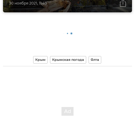
30 ноября 2021, 11:40
Крым
Крымская погода
Ялта