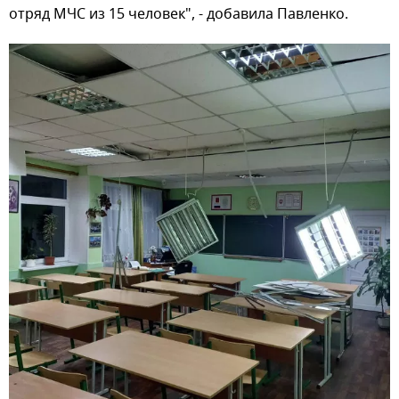
отряд МЧС из 15 человек", - добавила Павленко.