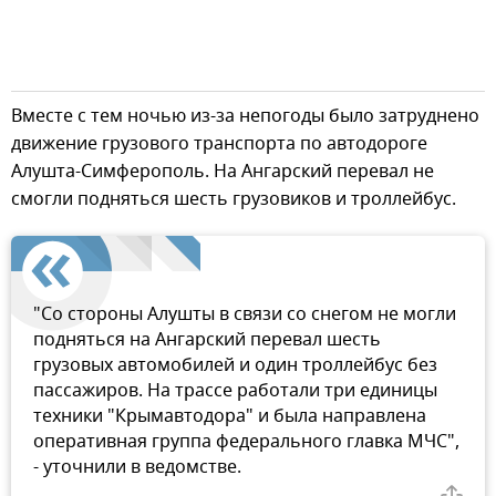
Вместе с тем ночью из-за непогоды было затруднено
движение грузового транспорта по автодороге
Алушта-Симферополь. На Ангарский перевал не
смогли подняться шесть грузовиков и троллейбус.
"Со стороны Алушты в связи со снегом не могли
подняться на Ангарский перевал шесть
грузовых автомобилей и один троллейбус без
пассажиров. На трассе работали три единицы
техники "Крымавтодора" и была направлена
оперативная группа федерального главка МЧС",
- уточнили в ведомстве.