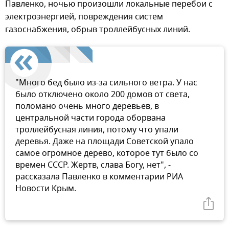
Павленко, ночью произошли локальные перебои с
электроэнергией, повреждения систем
газоснабжения, обрыв троллейбусных линий.
"Много бед было из-за сильного ветра. У нас
было отключено около 200 домов от света,
поломано очень много деревьев, в
центральной части города оборвана
троллейбусная линия, потому что упали
деревья. Даже на площади Советской упало
самое огромное дерево, которое тут было со
времен СССР. Жертв, слава Богу, нет", -
рассказала Павленко в комментарии РИА
Новости Крым.