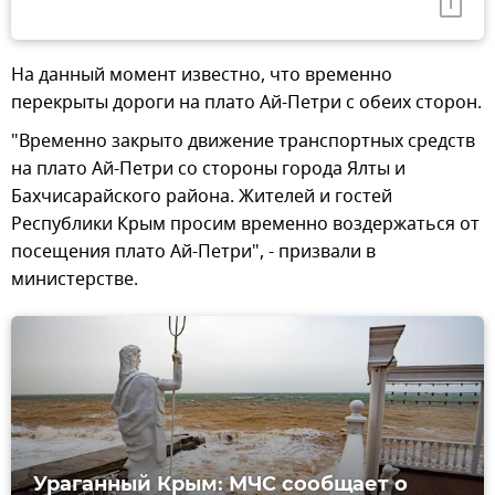
На данный момент известно, что временно
перекрыты дороги на плато Ай-Петри с обеих сторон.
"Временно закрыто движение транспортных средств
на плато Ай-Петри со стороны города Ялты и
Бахчисарайского района. Жителей и гостей
Республики Крым просим временно воздержаться от
посещения плато Ай-Петри", - призвали в
министерстве.
Ураганный Крым: МЧС сообщает о