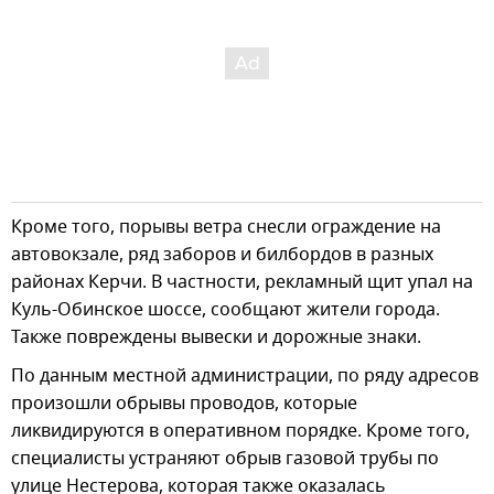
Кроме того, порывы ветра снесли ограждение на
автовокзале, ряд заборов и билбордов в разных
районах Керчи. В частности, рекламный щит упал на
Куль-Обинское шоссе, сообщают жители города.
Также повреждены вывески и дорожные знаки.
По данным местной администрации, по ряду адресов
произошли обрывы проводов, которые
ликвидируются в оперативном порядке. Кроме того,
специалисты устраняют обрыв газовой трубы по
улице Нестерова, которая также оказалась