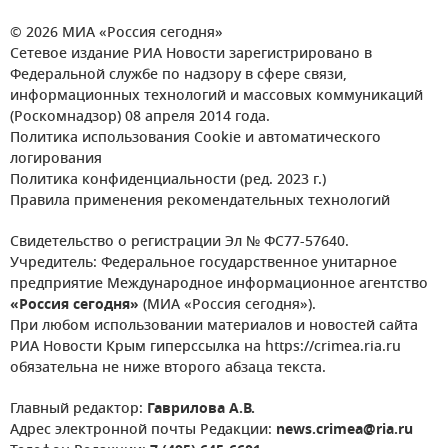
© 2026 МИА «Россия сегодня»
Сетевое издание РИА Новости зарегистрировано в
Федеральной службе по надзору в сфере связи,
информационных технологий и массовых коммуникаций
(Роскомнадзор) 08 апреля 2014 года.
Политика использования Cookie и автоматического
логирования
Политика конфиденциальности (ред. 2023 г.)
Правила применения рекомендательных технологий
Свидетельство о регистрации Эл № ФС77-57640.
Учредитель: Федеральное государственное унитарное
предприятие Международное информационное агентство
«Россия сегодня»
(МИА «Россия сегодня»).
При любом использовании материалов и новостей сайта
РИА Новости Крым гиперссылка на https://crimea.ria.ru
обязательна не ниже второго абзаца текста.
Главный редактор:
Гаврилова А.В.
Адрес электронной почты Редакции:
news.crimea@ria.ru