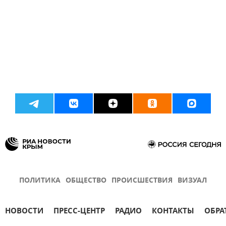
ПОЛИТИКА
ОБЩЕСТВО
ПРОИСШЕСТВИЯ
ВИЗУАЛ
НОВОСТИ
ПРЕСС-ЦЕНТР
РАДИО
КОНТАКТЫ
ОБРА