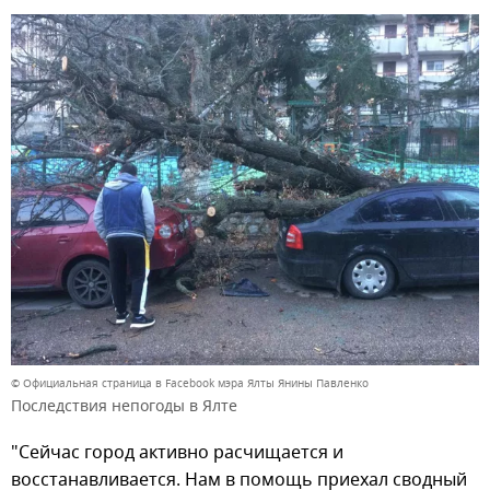
© Официальная страница в Facebook мэра Ялты Янины Павленко
Последствия непогоды в Ялте
"Сейчас город активно расчищается и
восстанавливается. Нам в помощь приехал сводный