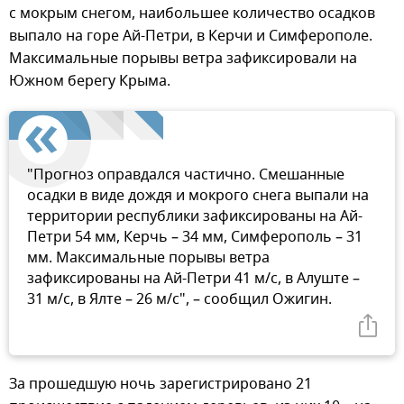
с мокрым снегом, наибольшее количество осадков
выпало на горе Ай-Петри, в Керчи и Симферополе.
Максимальные порывы ветра зафиксировали на
Южном берегу Крыма.
"Прогноз оправдался частично. Смешанные
осадки в виде дождя и мокрого снега выпали на
территории республики зафиксированы на Ай-
Петри 54 мм, Керчь – 34 мм, Симферополь – 31
мм. Максимальные порывы ветра
зафиксированы на Ай-Петри 41 м/с, в Алуште –
31 м/с, в Ялте – 26 м/с", – сообщил Ожигин.
За прошедшую ночь зарегистрировано 21