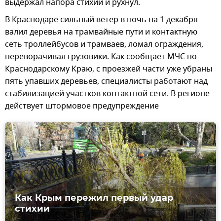
выдержал напора стихии и рухнул.
В Краснодаре сильный ветер в ночь на 1 декабря
валил деревья на трамвайные пути и контактную
сеть троллейбусов и трамваев, ломал ограждения,
переворачивал грузовики. Как сообщает МЧС по
Краснодарскому Краю, с проезжей части уже убраны
пять упавших деревьев, специалисты работают над
стабилизацией участков контактной сети. В регионе
действует штормовое предупреждение
Как Крым пережил первый удар
стихии