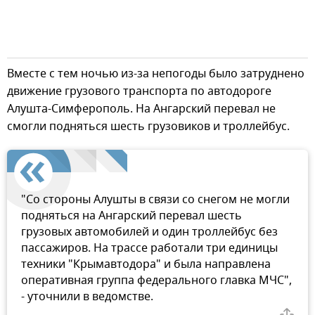
Вместе с тем ночью из-за непогоды было затруднено
движение грузового транспорта по автодороге
Алушта-Симферополь. На Ангарский перевал не
смогли подняться шесть грузовиков и троллейбус.
"Со стороны Алушты в связи со снегом не могли
подняться на Ангарский перевал шесть
грузовых автомобилей и один троллейбус без
пассажиров. На трассе работали три единицы
техники "Крымавтодора" и была направлена
оперативная группа федерального главка МЧС",
- уточнили в ведомстве.