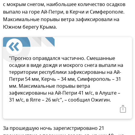
с мокрым снегом, наибольшее количество осадков
выпало на горе Ай-Петри, в Керчи и Симферополе.
Максимальные порывы ветра зафиксировали на
Южном берегу Крыма.
"Прогноз оправдался частично. Смешанные
осадки в виде дождя и мокрого снега выпали на
территории республики зафиксированы на Ай-
Петри 54 мм, Керчь – 34 мм, Симферополь – 31
мм. Максимальные порывы ветра
зафиксированы на Ай-Петри 41 м/с, в Алуште –
31 м/с, в Ялте – 26 м/с", – сообщил Ожигин.
За прошедшую ночь зарегистрировано 21