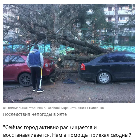
© Официальная страница в Facebook мэра Ялты Янины Павленко
Последствия непогоды в Ялте
"Сейчас город активно расчищается и
восстанавливается. Нам в помощь приехал сводный