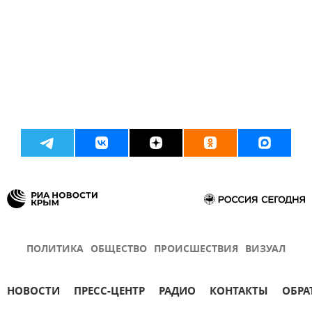
ПОЛИТИКА
ОБЩЕСТВО
ПРОИСШЕСТВИЯ
ВИЗУАЛ
НОВОСТИ
ПРЕСС-ЦЕНТР
РАДИО
КОНТАКТЫ
ОБРА