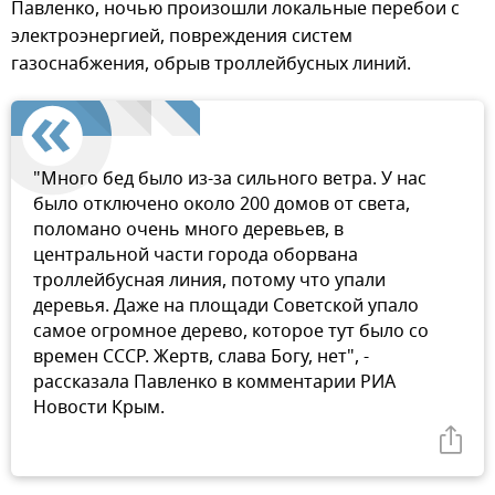
Павленко, ночью произошли локальные перебои с
электроэнергией, повреждения систем
газоснабжения, обрыв троллейбусных линий.
"Много бед было из-за сильного ветра. У нас
было отключено около 200 домов от света,
поломано очень много деревьев, в
центральной части города оборвана
троллейбусная линия, потому что упали
деревья. Даже на площади Советской упало
самое огромное дерево, которое тут было со
времен СССР. Жертв, слава Богу, нет", -
рассказала Павленко в комментарии РИА
Новости Крым.