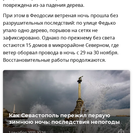
повреждена из-за падения дерева.
При этом в Феодосии ветреная ночь прошла без
разрушительных последствий: по улице Федько
упало одно дерево, порывов на сетях не
зафиксировано. Однако по-прежнему без света
остаются 15 домов в микрорайоне Северном, где
ветер оборвал провода в ночь с 29 на 30 ноября.
Восстановительные работы продолжаются.
Как Севастополь пережил первую
зимнюю ночь: последствия непогоды
1 декабря 2021, 10:36