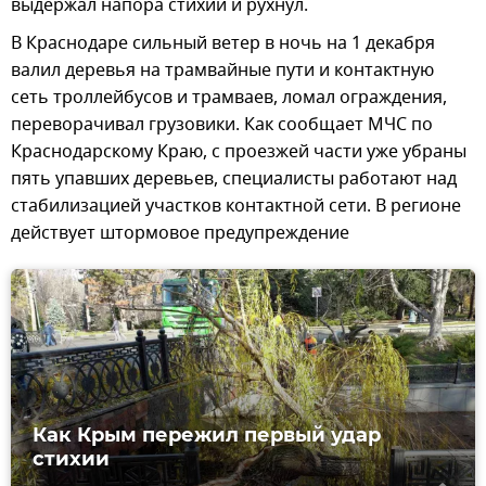
выдержал напора стихии и рухнул.
В Краснодаре сильный ветер в ночь на 1 декабря
валил деревья на трамвайные пути и контактную
сеть троллейбусов и трамваев, ломал ограждения,
переворачивал грузовики. Как сообщает МЧС по
Краснодарскому Краю, с проезжей части уже убраны
пять упавших деревьев, специалисты работают над
стабилизацией участков контактной сети. В регионе
действует штормовое предупреждение
Как Крым пережил первый удар
стихии