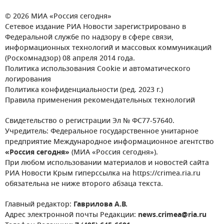
© 2026 МИА «Россия сегодня»
Сетевое издание РИА Новости зарегистрировано в
Федеральной службе по надзору в сфере связи,
информационных технологий и массовых коммуникаций
(Роскомнадзор) 08 апреля 2014 года.
Политика использования Cookie и автоматического
логирования
Политика конфиденциальности (ред. 2023 г.)
Правила применения рекомендательных технологий
Свидетельство о регистрации Эл № ФС77-57640.
Учредитель: Федеральное государственное унитарное
предприятие Международное информационное агентство
«Россия сегодня»
(МИА «Россия сегодня»).
При любом использовании материалов и новостей сайта
РИА Новости Крым гиперссылка на https://crimea.ria.ru
обязательна не ниже второго абзаца текста.
Главный редактор:
Гаврилова А.В.
Адрес электронной почты Редакции:
news.crimea@ria.ru