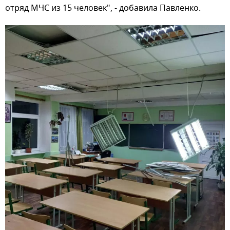
отряд МЧС из 15 человек", - добавила Павленко.