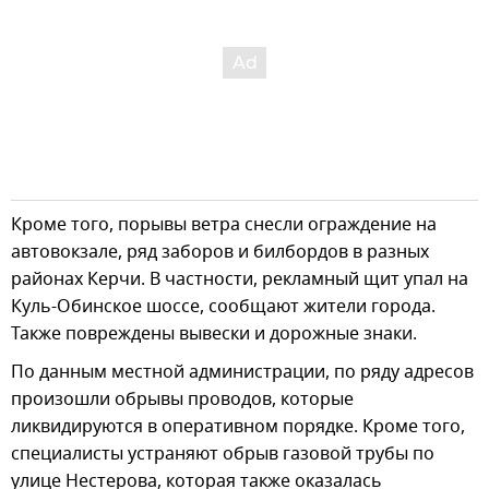
Кроме того, порывы ветра снесли ограждение на
автовокзале, ряд заборов и билбордов в разных
районах Керчи. В частности, рекламный щит упал на
Куль-Обинское шоссе, сообщают жители города.
Также повреждены вывески и дорожные знаки.
По данным местной администрации, по ряду адресов
произошли обрывы проводов, которые
ликвидируются в оперативном порядке. Кроме того,
специалисты устраняют обрыв газовой трубы по
улице Нестерова, которая также оказалась