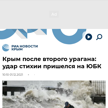
Крым после второго урагана:
удар стихии пришелся на ЮБК
10:10 01.12.2021