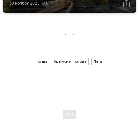
30 ноября 2021, 11:40
Крым
Крымская погода
Ялта