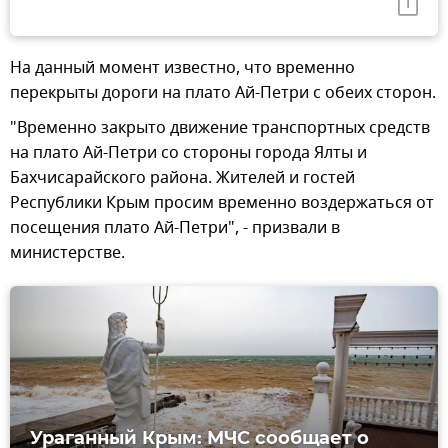
На данный момент известно, что временно
перекрыты дороги на плато Ай-Петри с обеих сторон.
"Временно закрыто движение транспортных средств
на плато Ай-Петри со стороны города Ялты и
Бахчисарайского района. Жителей и гостей
Республики Крым просим временно воздержаться от
посещения плато Ай-Петри", - призвали в
министерстве.
Ураганный Крым: МЧС сообщает о