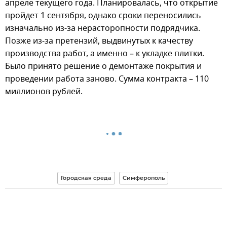
апреле текущего года. Планировалась, что открытие
пройдет 1 сентября, однако сроки переносились
изначально из-за нерасторопности подрядчика.
Позже из-за претензий, выдвинутых к качеству
производства работ, а именно – к укладке плитки.
Было принято решение о демонтаже покрытия и
проведении работа заново. Сумма контракта – 110
миллионов рублей.
Городская среда
Симферополь