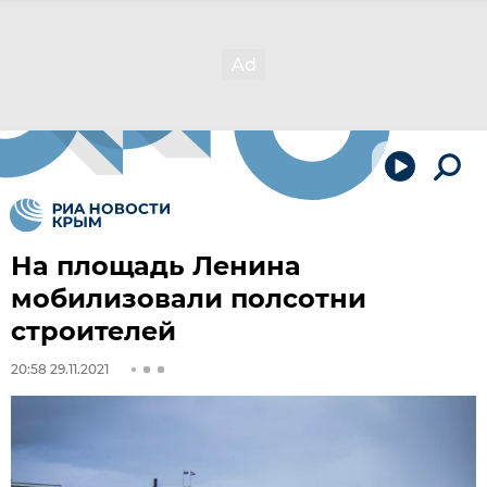
На площадь Ленина
мобилизовали полсотни
строителей
20:58 29.11.2021