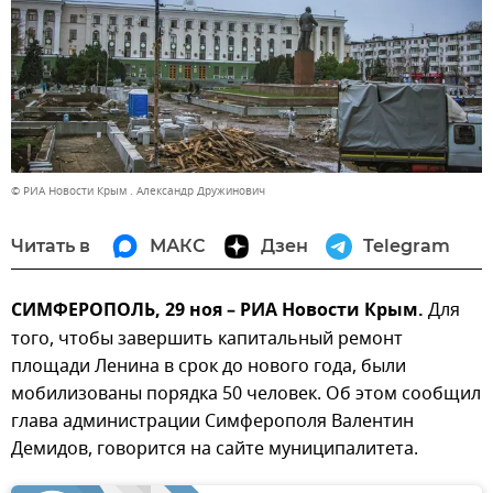
© РИА Новости Крым . Александр Дружинович
Читать в
МАКС
Дзен
Telegram
СИМФЕРОПОЛЬ, 29 ноя – РИА Новости Крым.
Для
того, чтобы завершить капитальный ремонт
площади Ленина в срок до нового года, были
мобилизованы порядка 50 человек. Об этом сообщил
глава администрации Симферополя Валентин
Демидов, говорится на сайте муниципалитета.