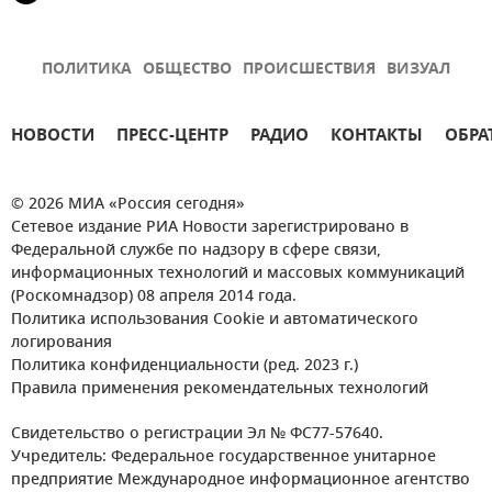
ПОЛИТИКА
ОБЩЕСТВО
ПРОИСШЕСТВИЯ
ВИЗУАЛ
НОВОСТИ
ПРЕСС-ЦЕНТР
РАДИО
КОНТАКТЫ
ОБРА
© 2026 МИА «Россия сегодня»
Сетевое издание РИА Новости зарегистрировано в
Федеральной службе по надзору в сфере связи,
информационных технологий и массовых коммуникаций
(Роскомнадзор) 08 апреля 2014 года.
Политика использования Cookie и автоматического
логирования
Политика конфиденциальности (ред. 2023 г.)
Правила применения рекомендательных технологий
Свидетельство о регистрации Эл № ФС77-57640.
Учредитель: Федеральное государственное унитарное
предприятие Международное информационное агентство