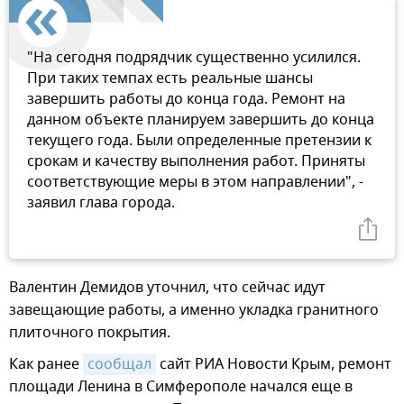
"На сегодня подрядчик существенно усилился.
При таких темпах есть реальные шансы
завершить работы до конца года. Ремонт на
данном объекте планируем завершить до конца
текущего года. Были определенные претензии к
срокам и качеству выполнения работ. Приняты
соответствующие меры в этом направлении", -
заявил глава города.
Валентин Демидов уточнил, что сейчас идут
завещающие работы, а именно укладка гранитного
плиточного покрытия.
Как ранее
сообщал
сайт РИА Новости Крым, ремонт
площади Ленина в Симферополе начался еще в