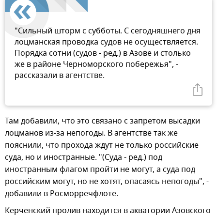
"Сильный шторм с субботы. С сегодняшнего дня
лоцманская проводка судов не осуществляется.
Порядка сотни (судов - ред.) в Азове и столько
же в районе Черноморского побережья", -
рассказали в агентстве.
Там добавили, что это связано с запретом высадки
лоцманов из-за непогоды. В агентстве так же
пояснили, что прохода ждут не только российские
суда, но и иностранные. "(Суда - ред.) под
иностранным флагом пройти не могут, а суда под
российским могут, но не хотят, опасаясь непогоды", -
добавили в Росморречфлоте.
Керченский пролив находится в акватории Азовского