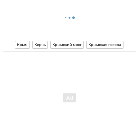
Крым
Керчь
Крымский мост
Крымская погода