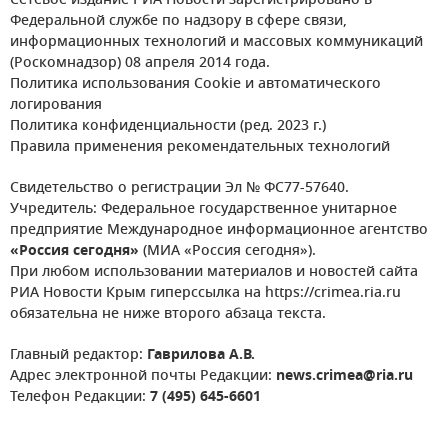
Сетевое издание РИА Новости зарегистрировано в
Федеральной службе по надзору в сфере связи,
информационных технологий и массовых коммуникаций
(Роскомнадзор) 08 апреля 2014 года.
Политика использования Cookie и автоматического
логирования
Политика конфиденциальности (ред. 2023 г.)
Правила применения рекомендательных технологий
Свидетельство о регистрации Эл № ФС77-57640.
Учредитель: Федеральное государственное унитарное
предприятие Международное информационное агентство
«Россия сегодня»
(МИА «Россия сегодня»).
При любом использовании материалов и новостей сайта
РИА Новости Крым гиперссылка на https://crimea.ria.ru
обязательна не ниже второго абзаца текста.
Главный редактор:
Гаврилова А.В.
Адрес электронной почты Редакции:
news.crimea@ria.ru
Телефон Редакции:
7 (495) 645-6601