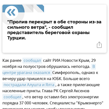
"Пролив перекрыт в обе стороны из-за
сильного ветра", - сообщил
представитель береговой охраны
Турции.
Как ранее
сообщал
сайт РИА Новости Крым, 29
ноября на полуостров обрушилась непогода.
В 
центре урагана оказался 
Симферополь, однако к
вечеру удар пришелся на ЮБК. Больше всего
пострадали Алушта и Ялта
, а также прилегающие
населенные пункты. Глава РК Сергей Аксенов
сообщил
, что ветер оставил без электроэнергии
порядка 37 000 человек. Специалисты "Крымэнерго"