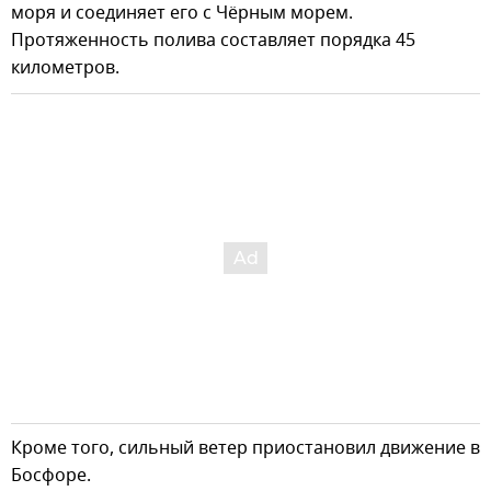
моря и соединяет его с Чёрным морем.
Протяженность полива составляет порядка 45
километров.
Кроме того, сильный ветер приостановил движение в
Босфоре.