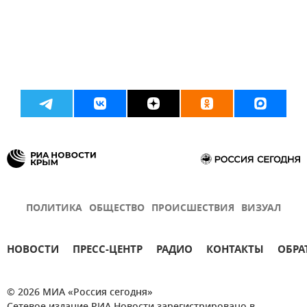
ПОЛИТИКА
ОБЩЕСТВО
ПРОИСШЕСТВИЯ
ВИЗУАЛ
НОВОСТИ
ПРЕСС-ЦЕНТР
РАДИО
КОНТАКТЫ
ОБРА
© 2026 МИА «Россия сегодня»