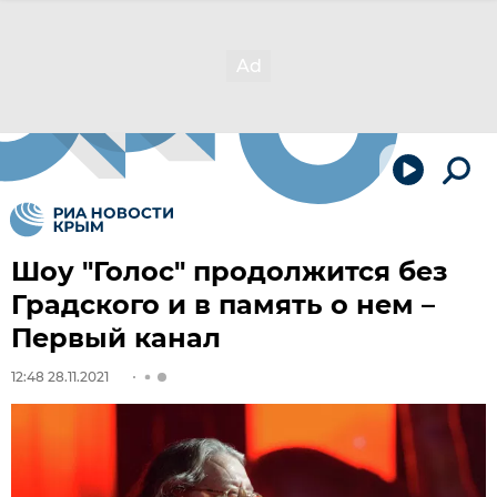
Шоу "Голос" продолжится без
Градского и в память о нем –
Первый канал
12:48 28.11.2021