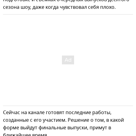
сезона шоу, даже когда чувствовал себя плохо.
Сейчас на канале готовят последние работы,
созданные с его участием. Решение о том, в какой
форме выйдут финальные выпуски, примут в
ближайшее время.