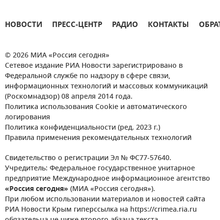
НОВОСТИ
ПРЕСС-ЦЕНТР
РАДИО
КОНТАКТЫ
ОБРА
© 2026 МИА «Россия сегодня»
Сетевое издание РИА Новости зарегистрировано в
Федеральной службе по надзору в сфере связи,
информационных технологий и массовых коммуникаций
(Роскомнадзор) 08 апреля 2014 года.
Политика использования Cookie и автоматического
логирования
Политика конфиденциальности (ред. 2023 г.)
Правила применения рекомендательных технологий
Свидетельство о регистрации Эл № ФС77-57640.
Учредитель: Федеральное государственное унитарное
предприятие Международное информационное агентство
«Россия сегодня»
(МИА «Россия сегодня»).
При любом использовании материалов и новостей сайта
РИА Новости Крым гиперссылка на https://crimea.ria.ru