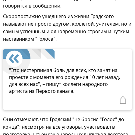
говорится в сообщении.
Скоропостижно ушедшего из жизни Градского
называют не просто другом, коллегой, учителем, но и
самым успешным и одновременно строгим и чутким
наставником "Голоса".
"Это нестерпимая боль для всех, кто занят на
проекте с момента его рождения 10 лет назад,
для всех нас", – пишут коллеги народного
артиста из Первого канала.
Они отмечают, что Градский "не бросил "Голос" до
конца": несмотря на все уговоры, участвовал в
подготовке и съемках очередных выпусков десятого