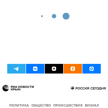
ПОЛИТИКА
ОБЩЕСТВО
ПРОИСШЕСТВИЯ
ВИЗУАЛ