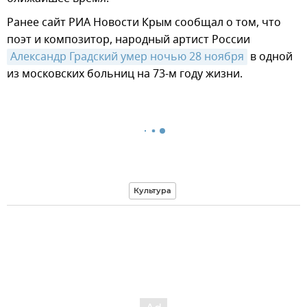
Ранее сайт РИА Новости Крым сообщал о том, что
поэт и композитор, народный артист России
Александр Градский умер ночью 28 ноября
в одной
из московских больниц на 73-м году жизни.
Культура