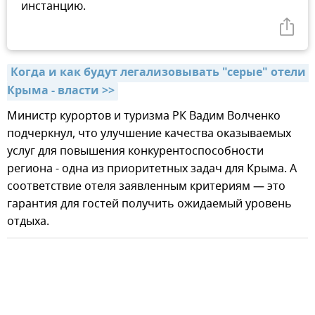
инстанцию.
Когда и как будут легализовывать "серые" отели 
Крыма - власти >>
Министр курортов и туризма РК Вадим Волченко
подчеркнул, что улучшение качества оказываемых
услуг для повышения конкурентоспособности
региона - одна из приоритетных задач для Крыма. А
соответствие отеля заявленным критериям — это
гарантия для гостей получить ожидаемый уровень
отдыха.