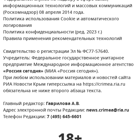
информационных технологий и массовых коммуникаций
(Роскомнадзор) 08 апреля 2014 года.
Политика использования Cookie и автоматического
логирования
Политика конфиденциальности (ред. 2023 г.)
Правила применения рекомендательных технологий
Свидетельство о регистрации Эл № ФС77-57640.
Учредитель: Федеральное государственное унитарное
предприятие Международное информационное агентство
«Россия сегодня»
(МИА «Россия сегодня»).
При любом использовании материалов и новостей сайта
РИА Новости Крым гиперссылка на https://crimea.ria.ru
обязательна не ниже второго абзаца текста.
Главный редактор:
Гаврилова А.В.
Адрес электронной почты Редакции:
news.crimea@ria.ru
Телефон Редакции:
7 (495) 645-6601
18+