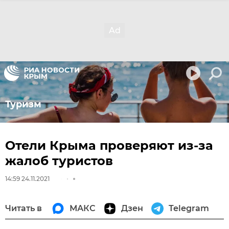
Туризм
Отели Крыма проверяют из-за
жалоб туристов
14:59 24.11.2021
Читать в
МАКС
Дзен
Telegram