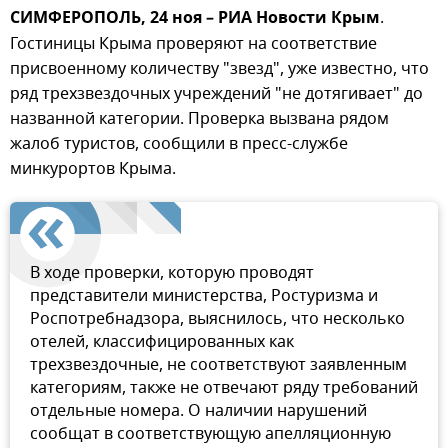
СИМФЕРОПОЛЬ, 24 ноя – РИА Новости Крым
.
Гостиницы Крыма проверяют на соответствие
присвоенному количеству "звезд", уже известно, что
ряд трехзвездочных учреждений "не дотягивает" до
названной категории. Проверка вызвана рядом
жалоб туристов, сообщили в пресс-службе
минкурортов Крыма.
В ходе проверки, которую проводят
представители министерства, Ростуризма и
Роспотребнадзора, выяснилось, что несколько
отелей, классифицированных как
трехзвездочные, не соответствуют заявленным
категориям, также не отвечают ряду требований
отдельные номера. О наличии нарушений
сообщат в соответствующую апелляционную