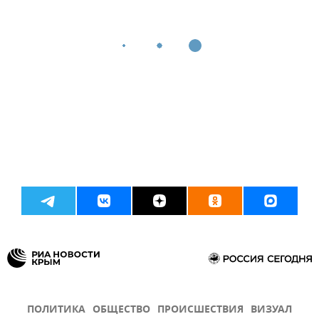
ПОЛИТИКА
ОБЩЕСТВО
ПРОИСШЕСТВИЯ
ВИЗУАЛ