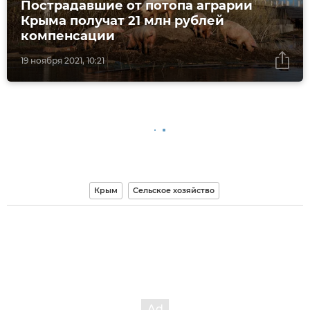
Пострадавшие от потопа аграрии
Крыма получат 21 млн рублей
компенсации
19 ноября 2021, 10:21
Крым
Сельское хозяйство