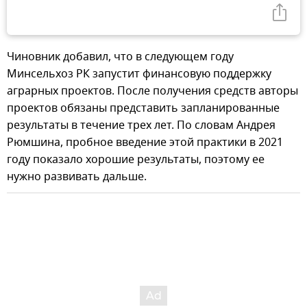
Чиновник добавил, что в следующем году
Минсельхоз РК запустит финансовую поддержку
аграрных проектов. После получения средств авторы
проектов обязаны представить запланированные
результаты в течение трех лет. По словам Андрея
Рюмшина, пробное введение этой практики в 2021
году показало хорошие результаты, поэтому ее
нужно развивать дальше.