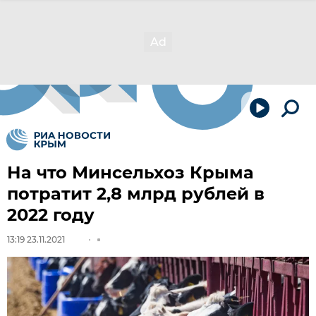
На что Минсельхоз Крыма
потратит 2,8 млрд рублей в
2022 году
13:19 23.11.2021