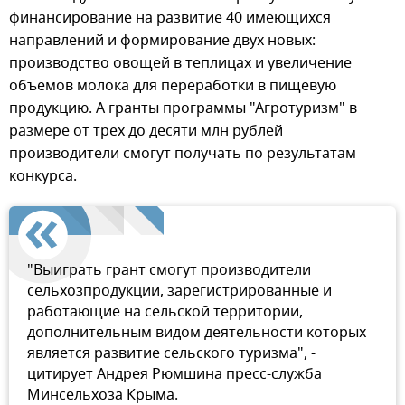
финансирование на развитие 40 имеющихся
направлений и формирование двух новых:
производство овощей в теплицах и увеличение
объемов молока для переработки в пищевую
продукцию. А гранты программы "Агротуризм" в
размере от трех до десяти млн рублей
производители смогут получать по результатам
конкурса.
"Выиграть грант смогут производители
сельхозпродукции, зарегистрированные и
работающие на сельской территории,
дополнительным видом деятельности которых
является развитие сельского туризма", -
цитирует Андрея Рюмшина пресс-служба
Минсельхоза Крыма.