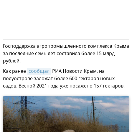
Господдержка агропромышленного комплекса Крыма
за последние семь лет составила более 15 млрд
рублей.
Как ранее
сообщал
РИА Новости Крым, на
полуострове заложат более 600 гектаров новых
садов. Весной 2021 года уже посажено 157 гектаров.