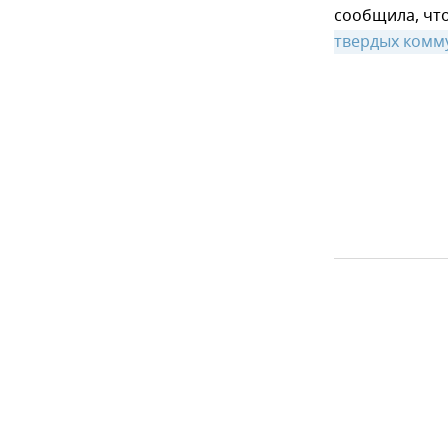
сообщила, чт
твердых комм