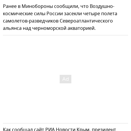
Ранее в Минобороны сообщили, что Воздушно-
космические силы России засекли четыре полета
самолетов-разведчиков Североатлантического
альянса над черноморской акваторией.
Как сообщал сайт РИА Новости Крым, президент