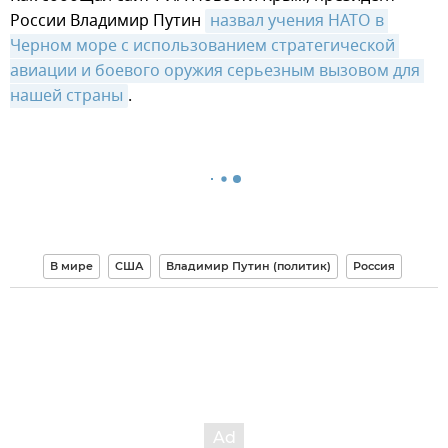
России Владимир Путин
назвал учения НАТО в 
Черном море с использованием стратегической 
авиации и боевого оружия серьезным вызовом для 
нашей страны
.
В мире
США
Владимир Путин (политик)
Россия