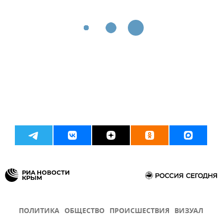
ПОЛИТИКА
ОБЩЕСТВО
ПРОИСШЕСТВИЯ
ВИЗУАЛ