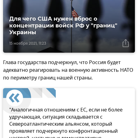
Для чего США нужен вброс о
концентрации войск РФ у "границ"
Украины
15 ноября 2021, 11:23
Глава государства подчеркнул, что Россия будет
адекватно реагировать на военную активность НАТО
по периметру границ нашей страны.
"Аналогичная отношениям с ЕС, если не более
удручающая, ситуация складывается с
Североатлантическим альянсом, который
проявляет подчеркнуто конфронтационный