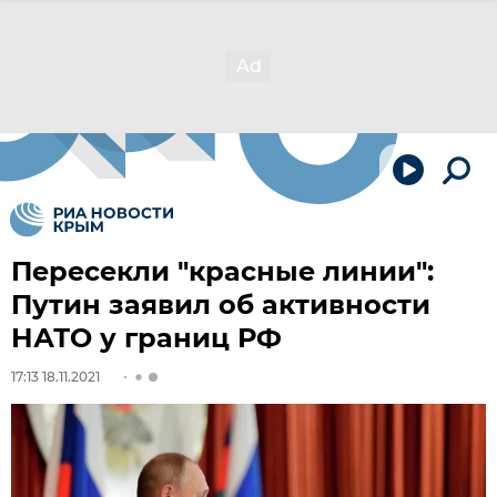
Пересекли "красные линии":
Путин заявил об активности
НАТО у границ РФ
17:13 18.11.2021