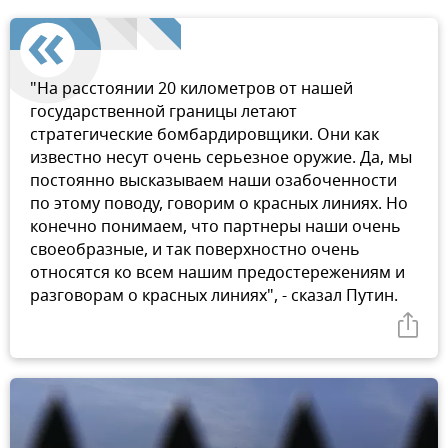
"На расстоянии 20 километров от нашей
государственной границы летают
стратегические бомбардировщики. Они как
известно несут очень серьезное оружие. Да, мы
постоянно высказываем наши озабоченности
по этому поводу, говорим о красных линиях. Но
конечно понимаем, что партнеры наши очень
своеобразные, и так поверхностно очень
относятся ко всем нашим предостережениям и
разговорам о красных линиях", - сказал Путин.