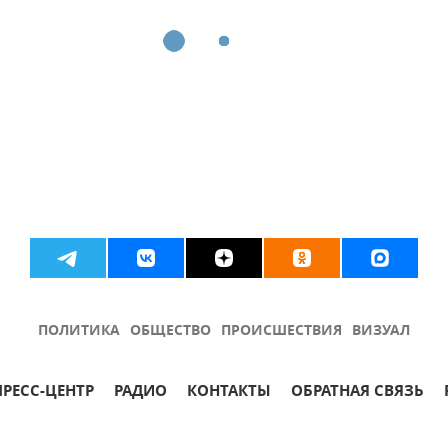
ПОЛИТИКА
ОБЩЕСТВО
ПРОИСШЕСТВИЯ
ВИЗУАЛ
ПРЕСС-ЦЕНТР
РАДИО
КОНТАКТЫ
ОБРАТНАЯ СВЯЗЬ