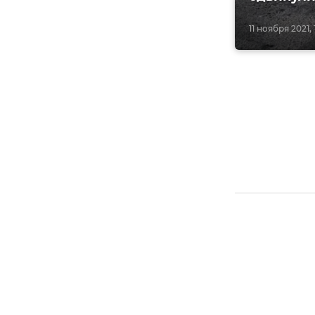
11 ноября 2021, 