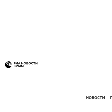
НОВОСТИ