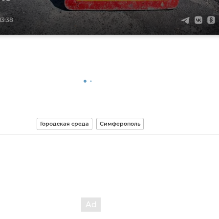
13:38
Городская среда
Симферополь