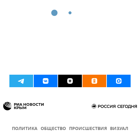
ПОЛИТИКА
ОБЩЕСТВО
ПРОИСШЕСТВИЯ
ВИЗУАЛ