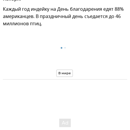
Каждый год индейку на День благодарения едят 88%
американцев. В праздничный день съедается до 46
миллионов птиц.
В мире