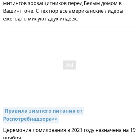
митингов зоозащитников перед Белым домом в
Вашингтоне. С тех пор все американские лидеры
ежегодно милуют двух индеек.
Правила зимнего питания от 
Роспотребнадзора>>
Церемония помилования в 2021 году назначена на 19
ноября.