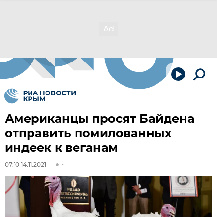
Американцы просят Байдена
отправить помилованных
индеек к веганам
07:10 14.11.2021