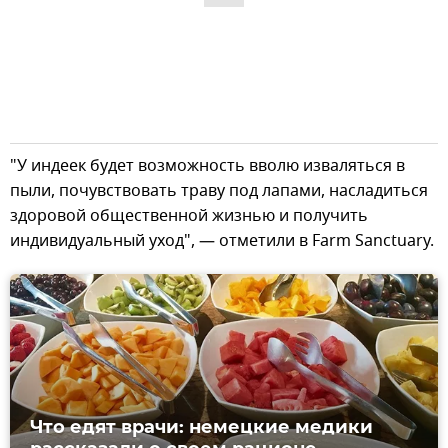
"У индеек будет возможность вволю изваляться в
пыли, почувствовать траву под лапами, насладиться
здоровой общественной жизнью и получить
индивидуальный уход", — отметили в Farm Sanctuary.
Что едят врачи: немецкие медики