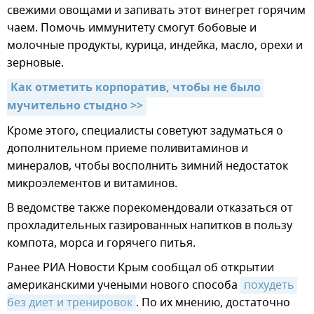
свежими овощами и запивать этот винегрет горячим
чаем. Помочь иммунитету смогут бобовые и
молочные продукты, курица, индейка, масло, орехи и
зерновые.
Как отметить корпоратив, чтобы не было 
мучительно стыдно >>
Кроме этого, специалисты советуют задуматься о
дополнительном приеме поливитаминов и
минералов, чтобы восполнить зимний недостаток
микроэлементов и витаминов.
В ведомстве также порекомендовали отказаться от
прохладительных газированных напитков в пользу
компота, морса и горячего питья.
Ранее РИА Новости Крым сообщал об открытии
американскими учеными нового способа
похудеть 
без диет и тренировок
. По их мнению, достаточно