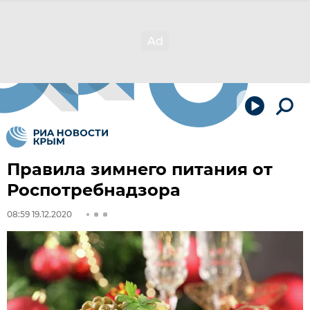
Правила зимнего питания от
Роспотребнадзора
08:59 19.12.2020