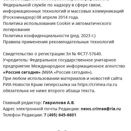
Федеральной службе по надзору в сфере связи,
информационных технологий и массовых коммуникаций
(Роскомнадзор) 08 апреля 2014 года.
Политика использования Cookie и автоматического
логирования
Политика конфиденциальности (ред. 2023 г.)
Правила применения рекомендательных технологий
Свидетельство о регистрации Эл № ФС77-57640.
Учредитель: Федеральное государственное унитарное
предприятие Международное информационное агентство
«Россия сегодня»
(МИА «Россия сегодня»).
При любом использовании материалов и новостей сайта
РИА Новости Крым гиперссылка на https://crimea.ria.ru
обязательна не ниже второго абзаца текста.
Главный редактор:
Гаврилова А.В.
Адрес электронной почты Редакции:
news.crimea@ria.ru
Телефон Редакции:
7 (495) 645-6601