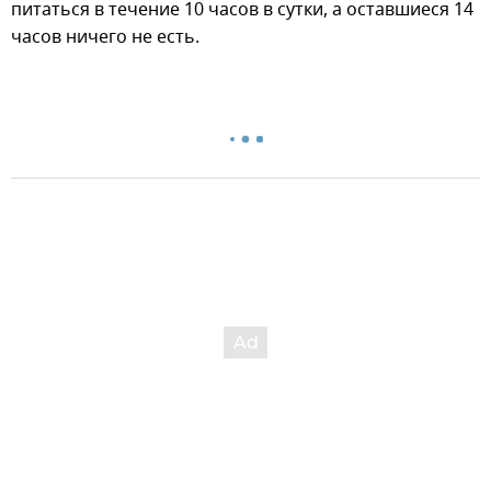
питаться в течение 10 часов в сутки, а оставшиеся 14
часов ничего не есть.