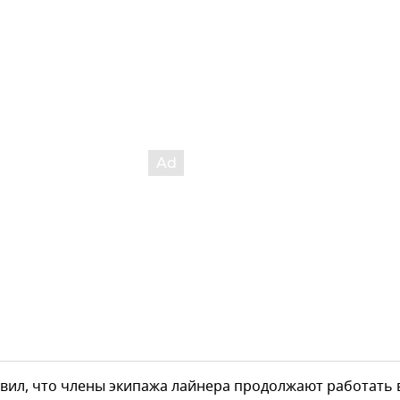
вил, что члены экипажа лайнера продолжают работать 