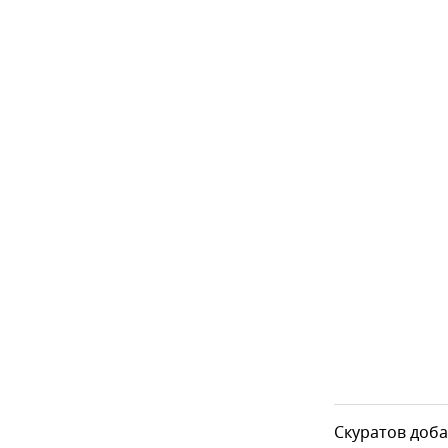
Скуратов доба