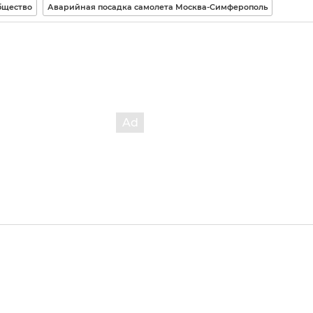
бщество
Аварийная посадка самолета Москва-Симферополь